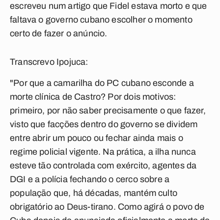
escreveu num artigo que Fidel estava morto e que
faltava o governo cubano escolher o momento
certo de fazer o anúncio.
Transcrevo Ipojuca:
"Por que a camarilha do PC cubano esconde a
morte clínica de Castro? Por dois motivos:
primeiro, por não saber precisamente o que fazer,
visto que facções dentro do governo se dividem
entre abrir um pouco ou fechar ainda mais o
regime policial vigente. Na prática, a ilha nunca
esteve tão controlada com exército, agentes da
DGI e a polícia fechando o cerco sobre a
população que, há décadas, mantém culto
obrigatório ao Deus-tirano. Como agirá o povo de