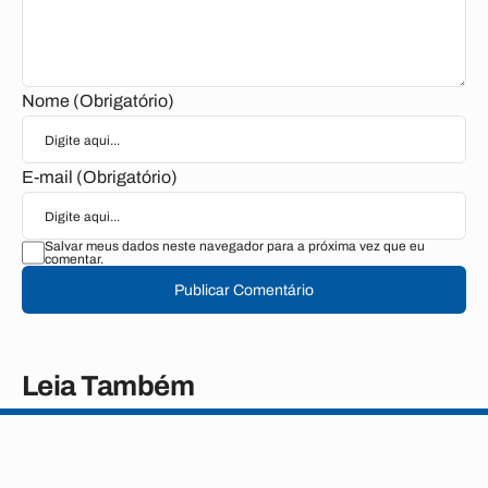
Nome (Obrigatório)
E-mail (Obrigatório)
Salvar meus dados neste navegador para a próxima vez que eu
comentar.
Publicar Comentário
Leia Também