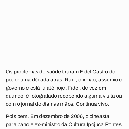
Os problemas de saúde tiraram Fidel Castro do
poder uma década atrás. Raul, o irmão, assumiu o
governo e está lá até hoje. Fidel, de vez em
quando, é fotografado recebendo alguma visita ou
com o jornal do dia nas mãos. Continua vivo.
Pois bem. Em dezembro de 2006, o cineasta
paraibano e ex-ministro da Cultura Ipojuca Pontes