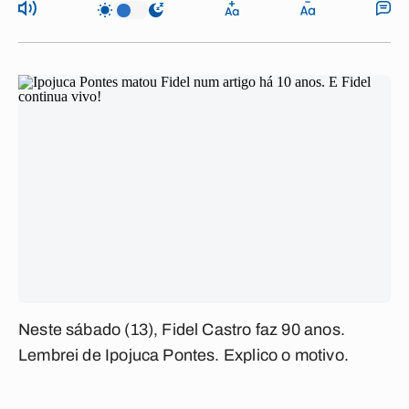
Neste sábado (13), Fidel Castro faz 90 anos.
Lembrei de Ipojuca Pontes. Explico o motivo.