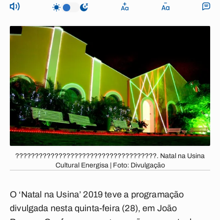
????????????????????????????????????. Natal na Usina
Cultural Energisa | Foto: Divulgação
O ‘Natal na Usina’ 2019 teve a programação
divulgada nesta quinta-feira (28), em João