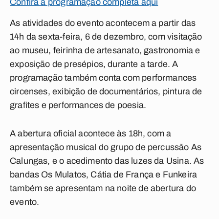
Confira a programação completa aqui
As atividades do evento acontecem a partir das
14h da sexta-feira, 6 de dezembro, com visitação
ao museu, feirinha de artesanato, gastronomia e
exposição de presépios, durante a tarde. A
programação também conta com performances
circenses, exibição de documentários, pintura de
grafites e performances de poesia.
A abertura oficial acontece às 18h, com a
apresentação musical do grupo de percussão As
Calungas, e o acedimento das luzes da Usina. As
bandas Os Mulatos, Cátia de França e Funkeira
também se apresentam na noite de abertura do
evento.