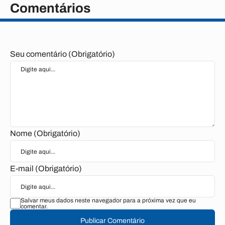
Comentários
Seu comentário (Obrigatório)
Nome (Obrigatório)
E-mail (Obrigatório)
Salvar meus dados neste navegador para a próxima vez que eu
comentar.
Publicar Comentário