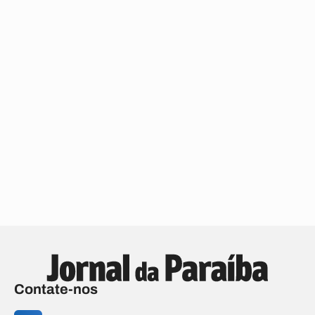
Contate-nos