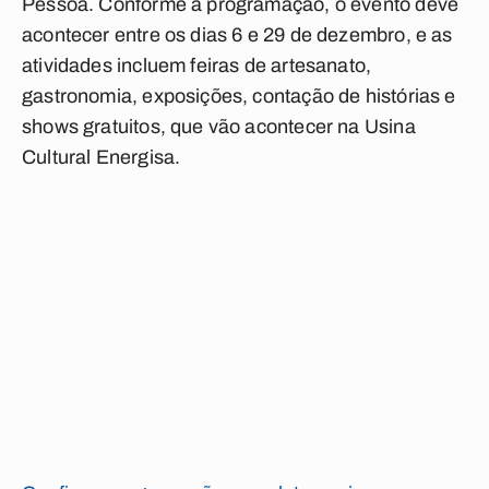
Pessoa. Conforme a programação, o evento deve
acontecer entre os dias 6 e 29 de dezembro, e as
atividades incluem feiras de artesanato,
gastronomia, exposições, contação de histórias e
shows gratuitos, que vão acontecer na Usina
Cultural Energisa.