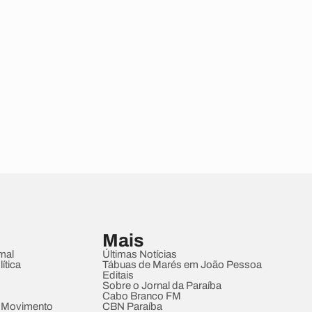
Mais
mal
Últimas Notícias
ítica
Tábuas de Marés em João Pessoa
Editais
Sobre o Jornal da Paraíba
Cabo Branco FM
 Movimento
CBN Paraíba