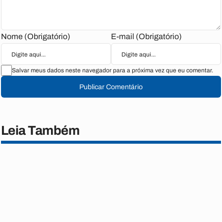
Nome (Obrigatório)
E-mail (Obrigatório)
Salvar meus dados neste navegador para a próxima vez que eu comentar.
Publicar Comentário
Leia Também