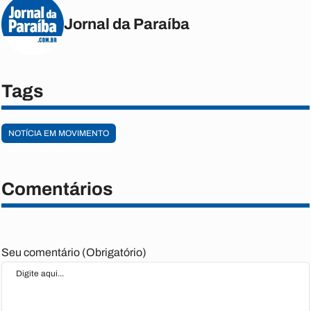
Jornal da Paraíba
Tags
NOTÍCIA EM MOVIMENTO
Comentários
Seu comentário (Obrigatório)