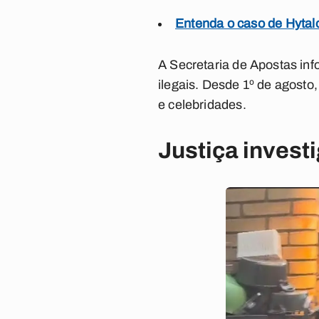
Entenda o caso de Hytalo
A Secretaria de Apostas inf
ilegais. Desde 1º de agosto,
e celebridades.
Justiça investi