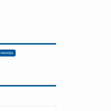
 PARAÍBA