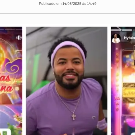
Publicado em 14/08/2025 às 14:49