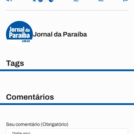
Jornal da Paraíba
Tags
Comentários
Seu comentário (Obrigatório)