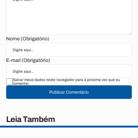
Nome (Obrigatório)
E-mail (Obrigatório)
Salvar meus dados neste navegador para a próxima vez que eu
comentar.
Publicar Comentário
Leia Também