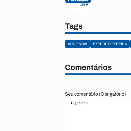
Tags
AUDIÊNCIA
EXPEDITO PEREIRA
Comentários
Seu comentário (Obrigatório)