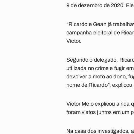
9 de dezembro de 2020. Eles
“Ricardo e Gean já trabalha
campanha eleitoral de Ricar
Victor.
Segundo o delegado, Ricardo
utilizada no crime e fugir 
devolver a moto ao dono, fu
nome de Ricardo”, explicou
Victor Melo explicou ainda 
foram vistos juntos em um 
Na casa dos investigados, 