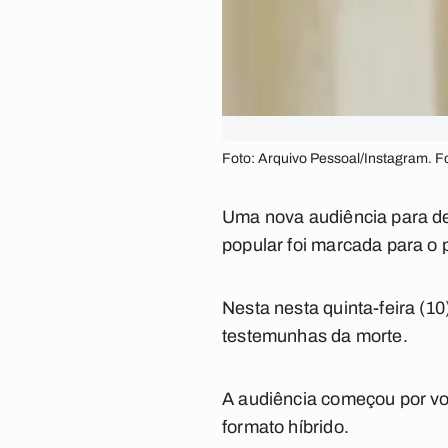
Foto: Arquivo Pessoal/Instagram. F
Uma nova audiência para def
popular foi marcada para o 
Nesta nesta quinta-feira (1
testemunhas da morte.
A audiência começou por vo
formato híbrido.