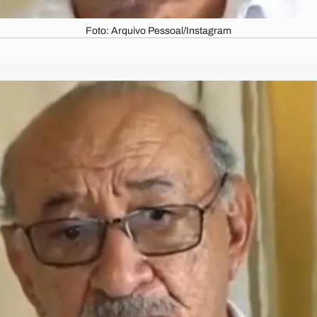
Foto: Arquivo Pessoal/Instagram