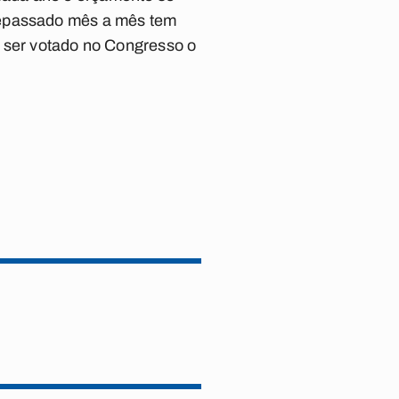
repassado mês a mês tem
a ser votado no Congresso o