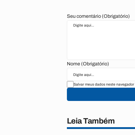
Seu comentário (Obrigatório)
Nome (Obrigatório)
Salvar meus dados neste navegador 
Leia Também