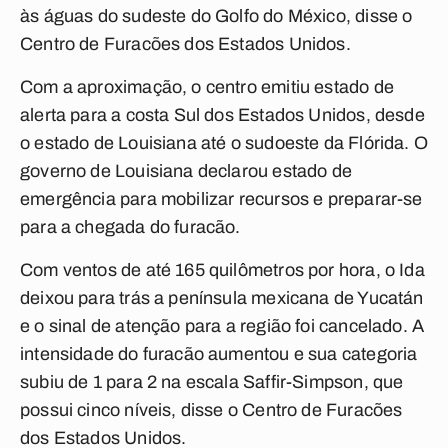
às águas do sudeste do Golfo do México, disse o
Centro de Furacões dos Estados Unidos.
Com a aproximação, o centro emitiu estado de
alerta para a costa Sul dos Estados Unidos, desde
o estado de Louisiana até o sudoeste da Flórida. O
governo de Louisiana declarou estado de
emergência para mobilizar recursos e preparar-se
para a chegada do furacão.
Com ventos de até 165 quilômetros por hora, o Ida
deixou para trás a península mexicana de Yucatán
e o sinal de atenção para a região foi cancelado. A
intensidade do furacão aumentou e sua categoria
subiu de 1 para 2 na escala Saffir-Simpson, que
possui cinco níveis, disse o Centro de Furacões
dos Estados Unidos.