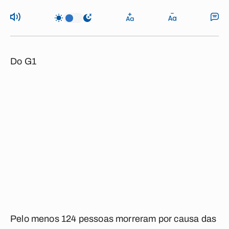
Do G1
Pelo menos 124 pessoas morreram por causa das