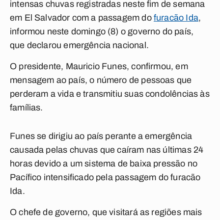
intensas chuvas registradas neste fim de semana
em El Salvador com a passagem do
furacão Ida
,
informou neste domingo (8) o governo do país,
que declarou emergência nacional.
O presidente, Mauricio Funes, confirmou, em
mensagem ao país, o número de pessoas que
perderam a vida e transmitiu suas condolências às
famílias.
Funes se dirigiu ao país perante a emergência
causada pelas chuvas que caíram nas últimas 24
horas devido a um sistema de baixa pressão no
Pacífico intensificado pela passagem do furacão
Ida.
O chefe de governo, que visitará as regiões mais