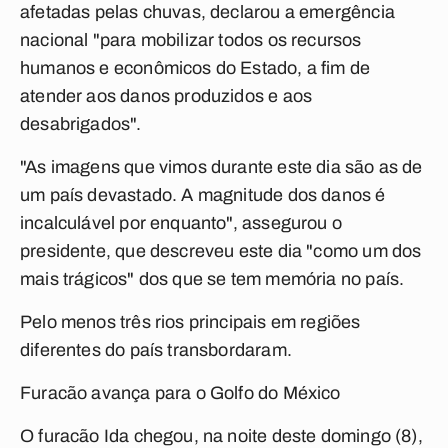
afetadas pelas chuvas, declarou a emergência
nacional "para mobilizar todos os recursos
humanos e econômicos do Estado, a fim de
atender aos danos produzidos e aos
desabrigados".
"As imagens que vimos durante este dia são as de
um país devastado. A magnitude dos danos é
incalculável por enquanto", assegurou o
presidente, que descreveu este dia "como um dos
mais trágicos" dos que se tem memória no país.
Pelo menos três rios principais em regiões
diferentes do país transbordaram.
Furacão avança para o Golfo do México
O furacão Ida chegou, na noite deste domingo (8),