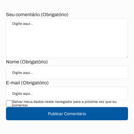
Seu comentário (Obrigatório)
Nome (Obrigatório)
E-mail (Obrigatório)
Salvar meus dados neste navegador para a próxima vez que eu
comentar.
Publicar Comentário