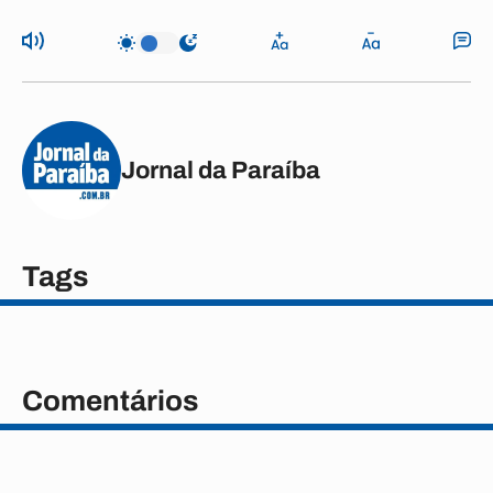
Jornal da Paraíba
Tags
Comentários