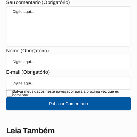
Seu comentário (Obrigatório)
Nome (Obrigatório)
E-mail (Obrigatório)
Salvar meus dados neste navegador para a próxima vez que eu
comentar.
Publicar Comentário
Leia Também