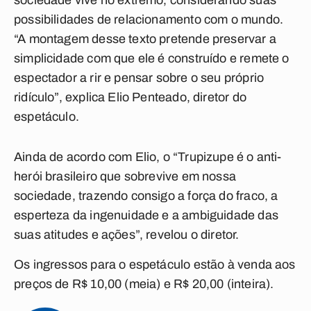
sociedade vive no extremo, considerando suas
possibilidades de relacionamento com o mundo.
“A montagem desse texto pretende preservar a
simplicidade com que ele é construído e remete o
espectador a rir e pensar sobre o seu próprio
ridículo”, explica Elio Penteado, diretor do
espetáculo.
Ainda de acordo com Elio, o “Trupizupe é o anti-
herói brasileiro que sobrevive em nossa
sociedade, trazendo consigo a força do fraco, a
esperteza da ingenuidade e a ambiguidade das
suas atitudes e ações”, revelou o diretor.
Os ingressos para o espetáculo estão à venda aos
preços de R$ 10,00 (meia) e R$ 20,00 (inteira).