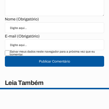
Nome (Obrigatório)
E-mail (Obrigatório)
Salvar meus dados neste navegador para a próxima vez que eu
comentar.
Publicar Comentário
Leia Também