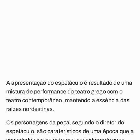
A apresentação do espetáculo é resultado de uma
mistura de performance do teatro grego com o
teatro contemporâneo, mantendo a essência das
raízes nordestinas.
Os personagens da peça, segundo o diretor do
espetáculo, são caraterísticos de uma época que a