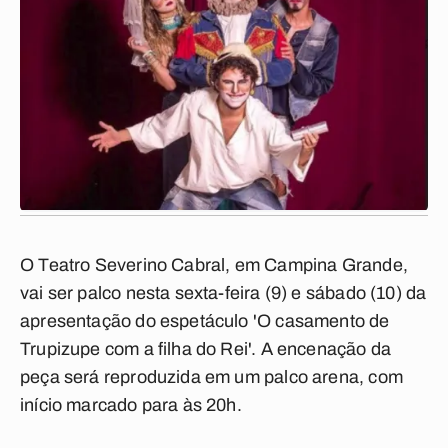
O Teatro Severino Cabral, em Campina Grande,
vai ser palco nesta sexta-feira (9) e sábado (10) da
apresentação do espetáculo 'O casamento de
Trupizupe com a filha do Rei'. A encenação da
peça será reproduzida em um palco arena, com
início marcado para às 20h.