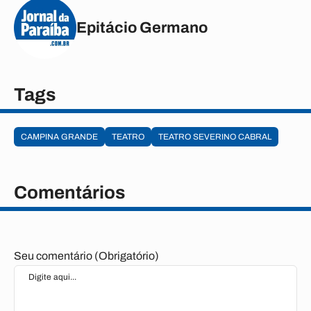
Epitácio Germano
Tags
CAMPINA GRANDE
TEATRO
TEATRO SEVERINO CABRAL
Comentários
Seu comentário (Obrigatório)