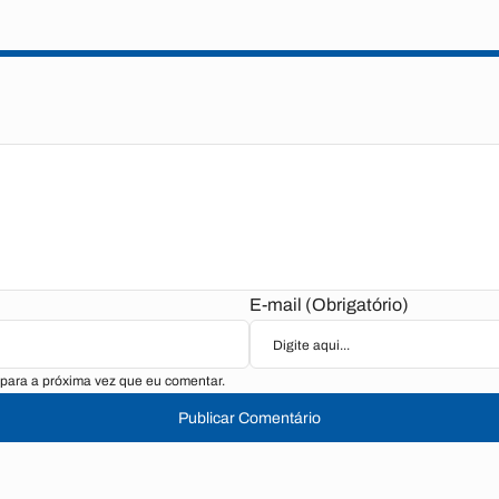
E-mail (Obrigatório)
para a próxima vez que eu comentar.
Publicar Comentário