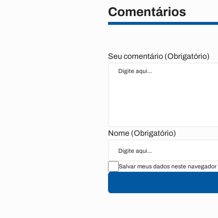
Comentários
Seu comentário (Obrigatório)
Nome (Obrigatório)
Salvar meus dados neste navegador 