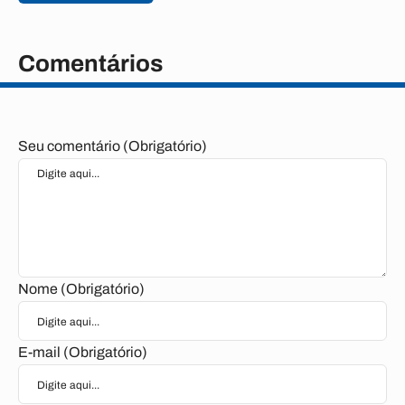
Comentários
Seu comentário (Obrigatório)
Nome (Obrigatório)
E-mail (Obrigatório)