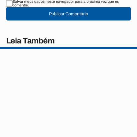
Salvar meus dados neste navegador para a próxima vez que eu
comentar.
Publicar Comentário
Leia Também