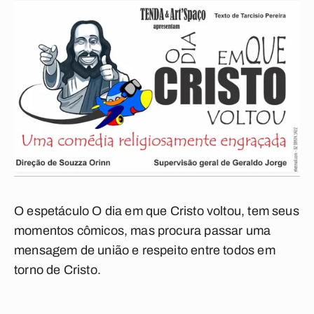
O espetáculo O dia em que Cristo voltou, tem seus
momentos cômicos, mas procura passar uma
mensagem de união e respeito entre todos em
torno de Cristo.