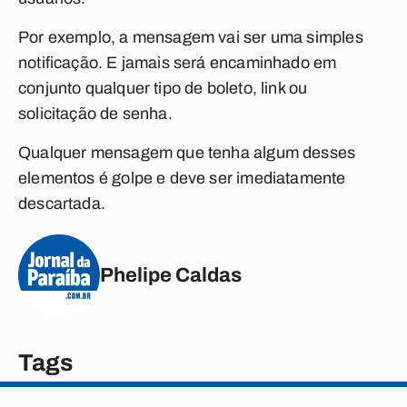
Por exemplo, a mensagem vai ser uma simples
notificação. E jamais será encaminhado em
conjunto qualquer tipo de boleto, link ou
solicitação de senha.
Qualquer mensagem que tenha algum desses
elementos é golpe e deve ser imediatamente
descartada.
Phelipe Caldas
Tags