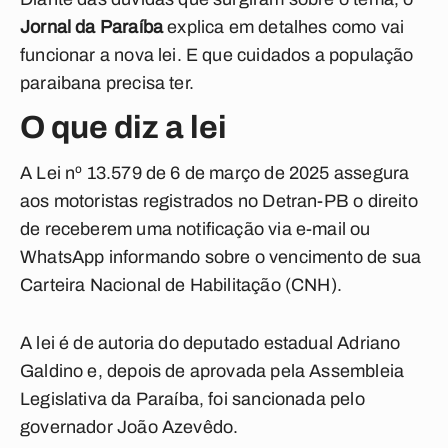
Jornal da Paraíba
explica em detalhes como vai
funcionar a nova lei. E que cuidados a população
paraibana precisa ter.
O que diz a lei
A Lei nº 13.579 de 6 de março de 2025 assegura
aos motoristas registrados no Detran-PB o direito
de receberem uma notificação via e-mail ou
WhatsApp informando sobre o vencimento de sua
Carteira Nacional de Habilitação (CNH).
A lei é de autoria do deputado estadual Adriano
Galdino e, depois de aprovada pela Assembleia
Legislativa da Paraíba, foi sancionada pelo
governador João Azevêdo.