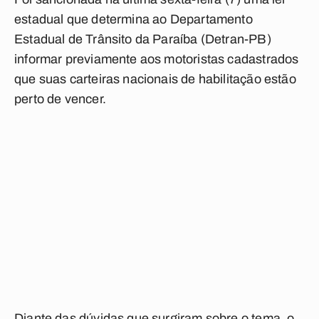
estadual que determina ao Departamento
Estadual de Trânsito da Paraíba (Detran-PB)
informar previamente aos motoristas cadastrados
que suas carteiras nacionais de habilitação estão
perto de vencer.
Diante das dúvidas que surgiram sobre o tema, o