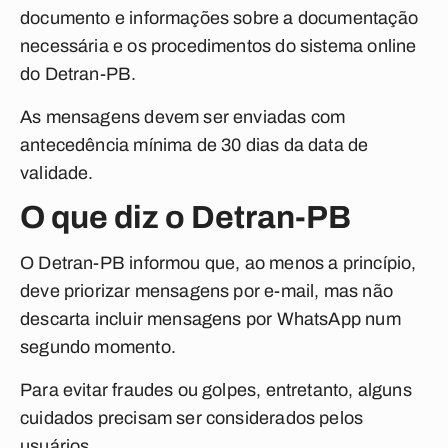
documento e informações sobre a documentação
necessária e os procedimentos do sistema online
do Detran-PB.
As mensagens devem ser enviadas com
antecedência mínima de 30 dias da data de
validade.
O que diz o Detran-PB
O Detran-PB informou que, ao menos a princípio,
deve priorizar mensagens por e-mail, mas não
descarta incluir mensagens por WhatsApp num
segundo momento.
Para evitar fraudes ou golpes, entretanto, alguns
cuidados precisam ser considerados pelos
usuários.