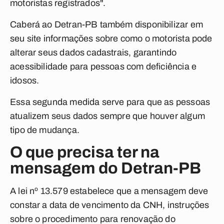
motoristas registrados".
Caberá ao Detran-PB também disponibilizar em
seu site informações sobre como o motorista pode
alterar seus dados cadastrais, garantindo
acessibilidade para pessoas com deficiência e
idosos.
Essa segunda medida serve para que as pessoas
atualizem seus dados sempre que houver algum
tipo de mudança.
O que precisa ter na
mensagem do Detran-PB
A lei nº 13.579 estabelece que a mensagem deve
constar a data de vencimento da CNH, instruções
sobre o procedimento para renovação do