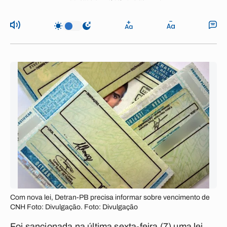
Com nova lei, Detran-PB precisa informar sobre vencimento de
CNH Foto: Divulgação. Foto: Divulgação
Foi sancionada na última sexta-feira (7) uma lei