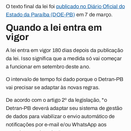
O texto final da lei foi
publicado no Diário Oficial do
Estado da Paraíba (DOE-PB)
em 7 de março.
Quando a lei entra em
vigor
A lei entra em vigor 180 dias depois da publicação
da lei. Isso significa que a medida só vai começar
a funcionar em setembro deste ano.
O intervalo de tempo foi dado porque o Detran-PB
vai precisar se adaptar às novas regras.
De acordo com o artigo 2º da legislação, "o
Detran-PB deverá adaptar seu sistema de gestão
de dados para viabilizar o envio automático de
notificações por e-mail e/ou WhatsApp aos