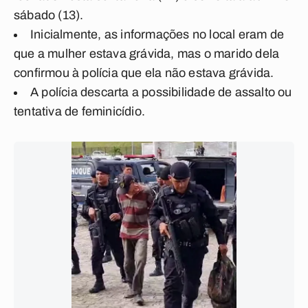
sábado (13).
Inicialmente, as informações no local eram de
que a mulher estava grávida, mas
o marido dela
confirmou à polícia que ela não estava grávida
.
A polícia descarta a possibilidade de assalto ou
tentativa de feminicídio.