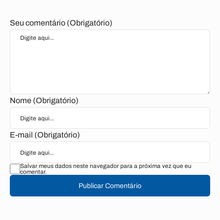
Seu comentário (Obrigatório)
Nome (Obrigatório)
E-mail (Obrigatório)
Salvar meus dados neste navegador para a próxima vez que eu
comentar.
Publicar Comentário