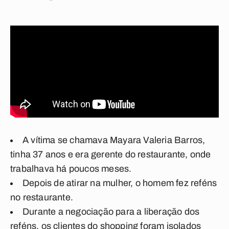
A vítima se chamava
Mayara Valeria Barros,
tinha 37 anos
e era gerente do restaurante, onde
trabalhava há poucos meses.
Depois de atirar na mulher, o
homem fez reféns
no restaurante
.
Durante a negociação para a liberação dos
reféns, os
clientes do shopping foram isolados