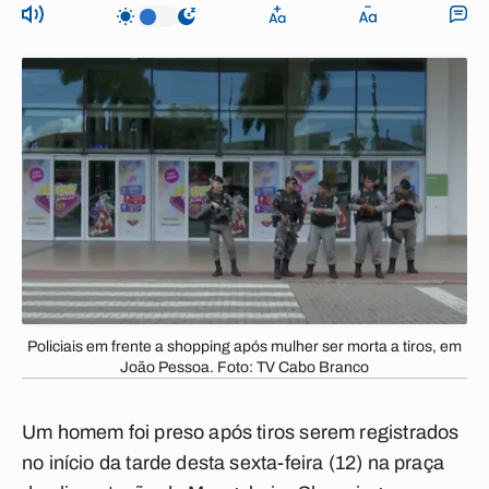
Policiais em frente a shopping após mulher ser morta a tiros, em
João Pessoa. Foto: TV Cabo Branco
Um homem foi preso após tiros serem registrados
no início da tarde desta sexta-feira (12) na praça