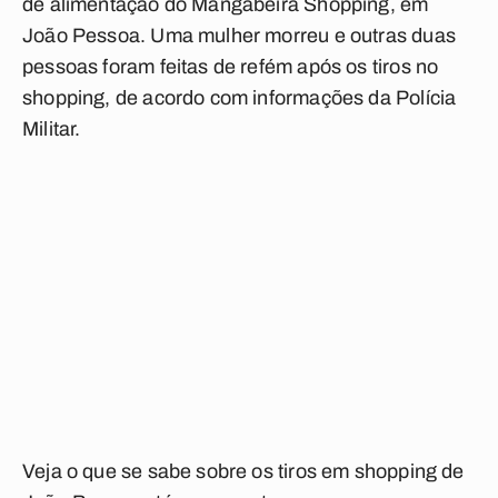
de alimentação do Mangabeira Shopping, em
João Pessoa. Uma mulher morreu e outras duas
pessoas foram feitas de refém após os tiros no
shopping, de acordo com informações da Polícia
Militar.
Veja o que se sabe sobre os tiros em shopping de