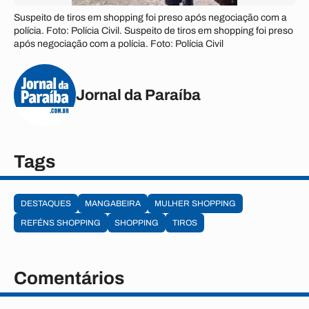
Suspeito de tiros em shopping foi preso após negociação com a
polícia. Foto: Polícia Civil. Suspeito de tiros em shopping foi preso
após negociação com a polícia. Foto: Polícia Civil
Jornal da Paraíba
Tags
DESTAQUES
MANGABEIRA
MULHER SHOPPING
REFÉNS SHOPPING
SHOPPING
TIROS
Comentários