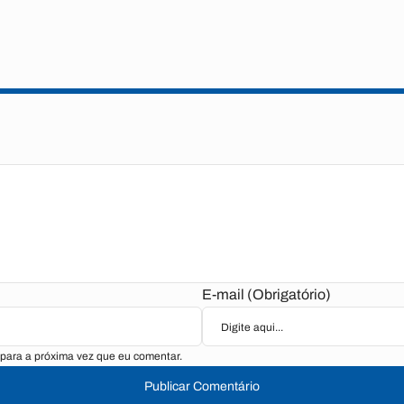
E-mail (Obrigatório)
para a próxima vez que eu comentar.
Publicar Comentário