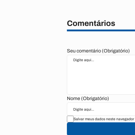
Comentários
Seu comentário (Obrigatório)
Nome (Obrigatório)
Salvar meus dados neste navegador 