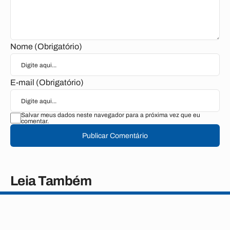
Nome (Obrigatório)
E-mail (Obrigatório)
Salvar meus dados neste navegador para a próxima vez que eu
comentar.
Publicar Comentário
Leia Também