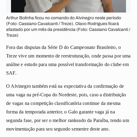
Arthur Bolinha ficou no comando do Alvinegro neste período
(Foto: Cassiano Cavalcanti / Treze). Olavo Rodrigues ficará
afastado por um mês da presidência (Foto: Cassiano Cavalcanti /
Treze)
Fora das disputas da Série D do Campeonato Brasileiro, o
Treze vive um momento de reestruturação, onde passa por uma
análise e estudo para uma possível transformação do clube em
SAF.
O Alvinegro também está na expectativa da confirmação de
uma vaga na pré-Copa do Nordeste, pois, caso a distribuição
de vagas na competição classificatória continue da mesma
forma da temporada anterior, o Galo garante vaga já na
segunda fase, por ser o melhor rankeado da Paraíba, tendo um
movimentação para seu segundo semestre deste ano.