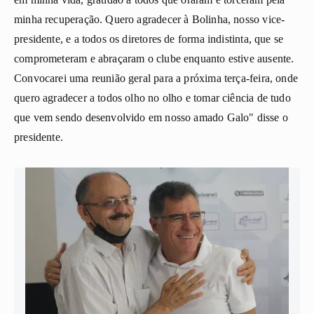
minha recuperação. Quero agradecer à Bolinha, nosso vice-
presidente, e a todos os diretores de forma indistinta, que se
comprometeram e abraçaram o clube enquanto estive ausente.
Convocarei uma reunião geral para a próxima terça-feira, onde
quero agradecer a todos olho no olho e tomar ciência de tudo
que vem sendo desenvolvido em nosso amado Galo" disse o
presidente.