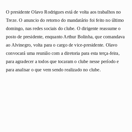
O presidente Olavo Rodrigues está de volta aos trabalhos no
Treze. O anuncio do retorno do mandatário foi feito no último
domingo, nas redes sociais do clube. O dirigente reassume o
posto de presidente, enquanto Arthur Bolinha, que comandava
ao Alvinegro, volta para o cargo de vice-presidente. Olavo
convocará uma reunião
com a diretoria
para esta terça-feira,
para agradecer a todos que tocaram o clube nesse período e
para a
nalisar o que vem sendo realizado no clube
.