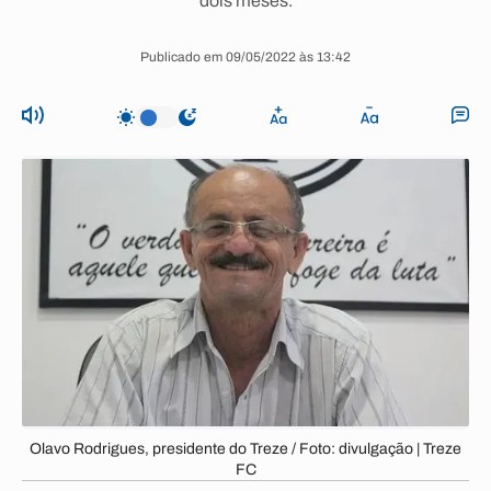
dois meses.
Publicado em 09/05/2022 às 13:42
Olavo Rodrigues, presidente do Treze / Foto: divulgação | Treze
FC