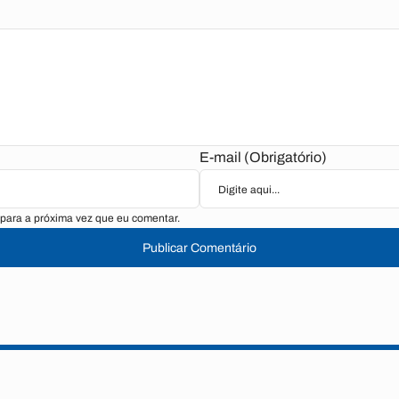
E-mail (Obrigatório)
para a próxima vez que eu comentar.
Publicar Comentário