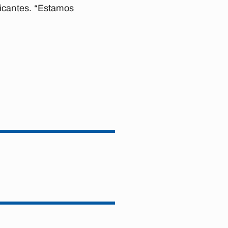
ficantes. “Estamos