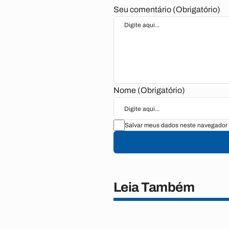
Seu comentário (Obrigatório)
Nome (Obrigatório)
Salvar meus dados neste navegador 
Leia Também