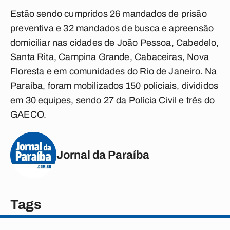
Estão sendo cumpridos 26 mandados de prisão
preventiva e 32 mandados de busca e apreensão
domiciliar nas cidades de João Pessoa, Cabedelo,
Santa Rita, Campina Grande, Cabaceiras, Nova
Floresta e em comunidades do Rio de Janeiro. Na
Paraíba, foram mobilizados 150 policiais, divididos
em 30 equipes, sendo 27 da Polícia Civil e três do
GAECO.
Jornal da Paraíba
Tags