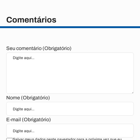
Comentários
Seu comentário (Obrigatório)
Nome (Obrigatório)
E-mail (Obrigatório)
Salvar meus dados neste navegador para a próxima vez que eu