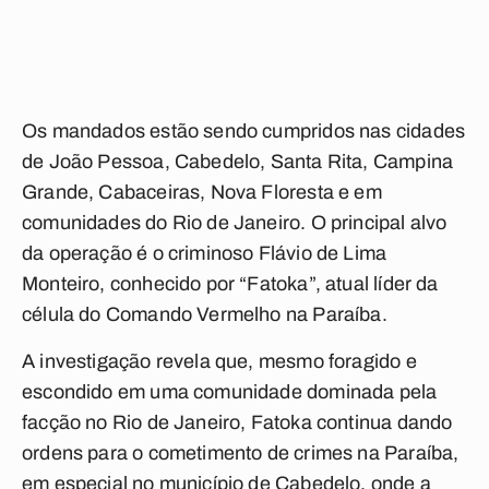
Os mandados estão sendo cumpridos nas cidades
de João Pessoa, Cabedelo, Santa Rita, Campina
Grande, Cabaceiras, Nova Floresta e em
comunidades do Rio de Janeiro. O principal alvo
da operação é o criminoso Flávio de Lima
Monteiro, conhecido por “Fatoka”, atual líder da
célula do Comando Vermelho na Paraíba.
A investigação revela que, mesmo foragido e
escondido em uma comunidade dominada pela
facção no Rio de Janeiro, Fatoka continua dando
ordens para o cometimento de crimes na Paraíba,
em especial no município de Cabedelo, onde a