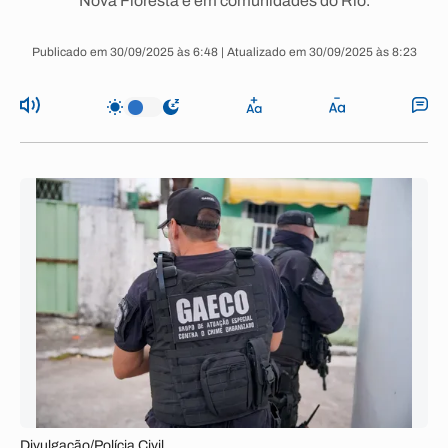
Nova Floresta e em comunidades do Rio.
Publicado em 30/09/2025 às 6:48 | Atualizado em 30/09/2025 às 8:23
Divulgação/Polícia Civil