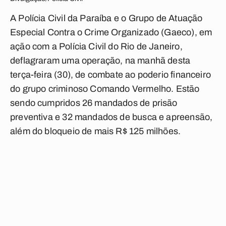
A Polícia Civil da Paraíba e o Grupo de Atuação
Especial Contra o Crime Organizado (Gaeco), em
ação com a Polícia Civil do Rio de Janeiro,
deflagraram uma operação, na manhã desta
terça-feira (30), de combate ao poderio financeiro
do grupo criminoso Comando Vermelho. Estão
sendo cumpridos 26 mandados de prisão
preventiva e 32 mandados de busca e apreensão,
além do bloqueio de mais R$ 125 milhões.