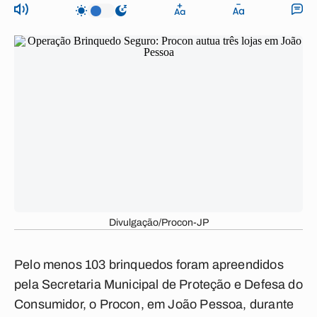
Divulgação/Procon-JP
Pelo menos 103 brinquedos foram apreendidos
pela Secretaria Municipal de Proteção e Defesa do
Consumidor, o Procon, em João Pessoa, durante