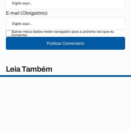
E-mail (Obrigatório)
Salvar meus dados neste navegador para a próxima vez que eu
comentar.
Publicar Comentário
Leia Também