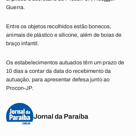
Guerra.
Entre os objetos recolhidos estão bonecos,
animais de plástico e silicone, além de boias de
braço infantil.
Os estabelecimentos autuados têm um prazo de
10 dias a contar da data do recebimento da
autuação, para apresentar defesa junto ao
Procon-JP.
Jornal da Paraíba