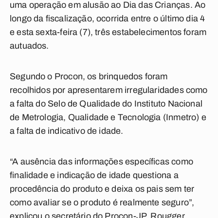
uma operação em alusão ao Dia das Crianças. Ao
longo da fiscalização, ocorrida entre o último dia 4
e esta sexta-feira (7), três estabelecimentos foram
autuados.
Segundo o Procon, os brinquedos foram
recolhidos por apresentarem irregularidades como
a falta do Selo de Qualidade do Instituto Nacional
de Metrologia, Qualidade e Tecnologia (Inmetro) e
a falta de indicativo de idade.
“A ausência das informações específicas como
finalidade e indicação de idade questiona a
procedência do produto e deixa os pais sem ter
como avaliar se o produto é realmente seguro”,
explicou o secretário do Procon-JP, Rougger