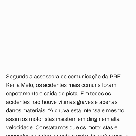
Segundo a assessora de comunicação da PRF,
Keilla Melo, os acidentes mais comuns foram
capotamento e saída de pista. Em todos os
acidentes não houve vítimas graves e apenas
danos materiais. “A chuva está intensa e mesmo
assim os motoristas insistem em dirigir em alta
velocidade. Constatamos que os motoristas e