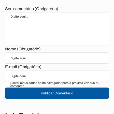
Seu comentário (Obrigatório)
Nome (Obrigatório)
E-mail (Obrigatório)
Salvar meus dados neste navegador para a próxima vez que eu
comentar.
Publicar Comentário