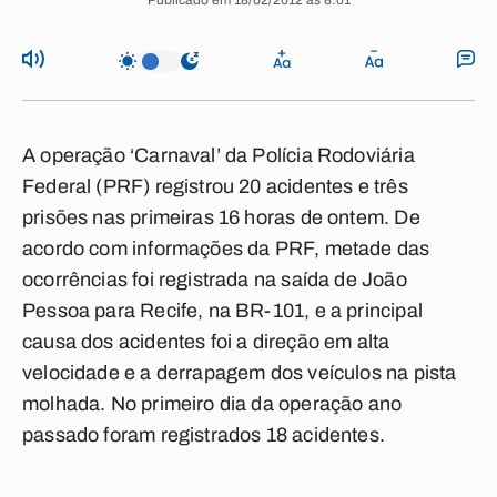
Publicado em 18/02/2012 às 8:01
A operação ‘Carnaval’ da Polícia Rodoviária
Federal (PRF) registrou 20 acidentes e três
prisões nas primeiras 16 horas de ontem. De
acordo com informações da PRF, metade das
ocorrências foi registrada na saída de João
Pessoa para Recife, na BR-101, e a principal
causa dos acidentes foi a direção em alta
velocidade e a derrapagem dos veículos na pista
molhada. No primeiro dia da operação ano
passado foram registrados 18 acidentes.