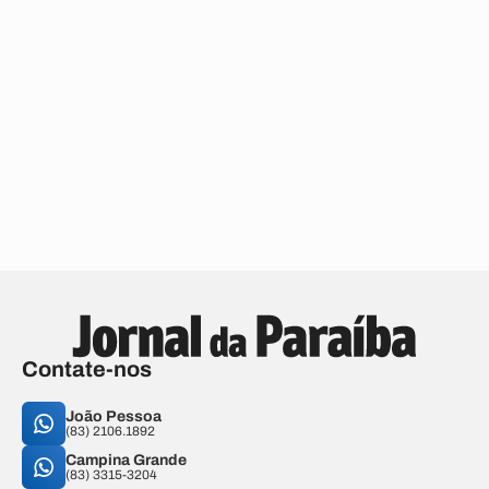
Contate-nos
João Pessoa
(83) 2106.1892
Campina Grande
(83) 3315-3204