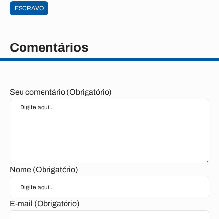
ESCRAVO
Comentários
Seu comentário (Obrigatório)
Nome (Obrigatório)
E-mail (Obrigatório)