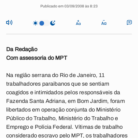
Publicado em 03/09/2008 às 8:23
Da Redação
Com assessoria do MPT
Na região serrana do Rio de Janeiro, 11
trabalhadores paraibanos que se sentiam
coagidos e intimidados pelos responsáveis da
Fazenda Santa Adriana, em Bom Jardim, foram
libertados em operação conjunta do Ministério
Público do Trabalho, Ministério do Trabalho e
Emprego e Polícia Federal. Vítimas de trabalho
considerado escravo pelo MPT, os trabalhadores