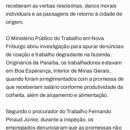
receberam as verbas rescisórias, danos morais
individuais e as passagens de retorno à cidade de
origem.
O Ministério Público do Trabalho em Nova
Friburgo abriu investigação para apurar denúncias
de coação e trabalho degradante na fazenda.
Originários da Paraíba, os trabalhadores estavam
em Boa Esperança, interior de Minas Gerais,
quando foram arregimentados com a promessa de
que receberiam salário conforme produtividade da
colheita, além de alojamento e alimentação.
Segundo o procurador do Trabalho Fernando
Pinaud Júnior, durante a inspeção, os
empregados denunciaram que as promessas não