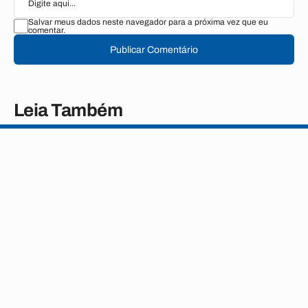
Salvar meus dados neste navegador para a próxima vez que eu
comentar.
Publicar Comentário
Leia Também