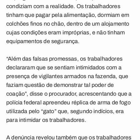
condiziam com a realidade. Os trabalhadores
tinham que pagar pela alimentação, dormiam em
colchões finos no chão, dentro de um alojamento
cujas condições eram impróprias, e não tinham
equipamentos de segurança.
“Além das falsas promessas, os trabalhadores
declararam que se sentiam intimidados com a
presença de vigilantes armados na fazenda, que
faziam questão de demonstrar tal poder de
coação”, disse o procurador, acrescentando que a
polícia federal apreendeu réplica de arma de fogo
utilizada pelo “gato” que, segundo indícios, era
para intimidar os trabalhadores.
A denúncia revelou também que os trabalhadores