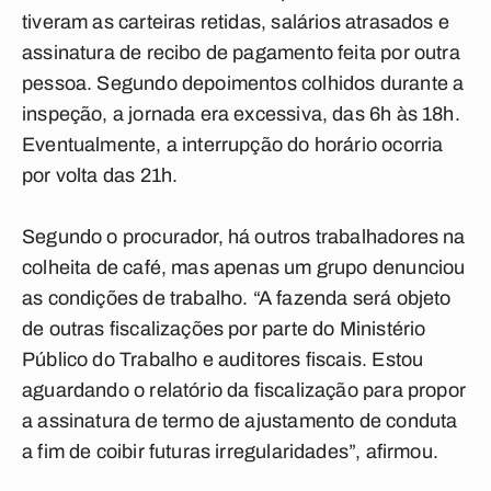
tiveram as carteiras retidas, salários atrasados e
assinatura de recibo de pagamento feita por outra
pessoa. Segundo depoimentos colhidos durante a
inspeção, a jornada era excessiva, das 6h às 18h.
Eventualmente, a interrupção do horário ocorria
por volta das 21h.
Segundo o procurador, há outros trabalhadores na
colheita de café, mas apenas um grupo denunciou
as condições de trabalho. “A fazenda será objeto
de outras fiscalizações por parte do Ministério
Público do Trabalho e auditores fiscais. Estou
aguardando o relatório da fiscalização para propor
a assinatura de termo de ajustamento de conduta
a fim de coibir futuras irregularidades”, afirmou.