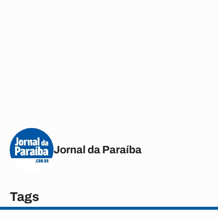
Jornal da Paraíba
Tags