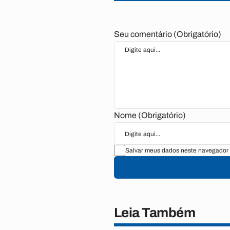
Seu comentário (Obrigatório)
Nome (Obrigatório)
Salvar meus dados neste navegador 
Leia Também