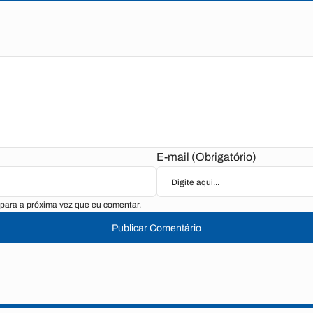
E-mail (Obrigatório)
para a próxima vez que eu comentar.
Publicar Comentário