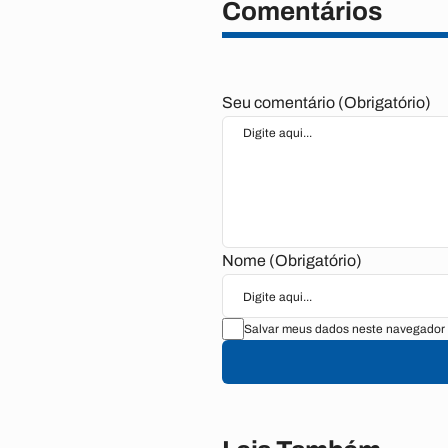
Comentários
Seu comentário (Obrigatório)
Nome (Obrigatório)
Salvar meus dados neste navegador 