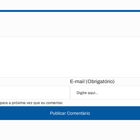
E-mail (Obrigatório)
para a próxima vez que eu comentar.
Publicar Comentário