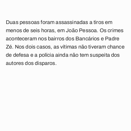
Duas pessoas foram assassinadas a tiros em
menos de seis horas, em João Pessoa. Os crimes
aconteceram nos bairros dos Bancários e Padre
Zé. Nos dois casos, as vítimas não tiveram chance
de defesa e a polícia ainda não tem suspeita dos
autores dos disparos.