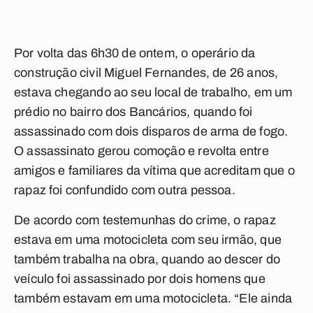
Por volta das 6h30 de ontem, o operário da
construção civil Miguel Fernandes, de 26 anos,
estava chegando ao seu local de trabalho, em um
prédio no bairro dos Bancários, quando foi
assassinado com dois disparos de arma de fogo.
O assassinato gerou comoção e revolta entre
amigos e familiares da vítima que acreditam que o
rapaz foi confundido com outra pessoa.
De acordo com testemunhas do crime, o rapaz
estava em uma motocicleta com seu irmão, que
também trabalha na obra, quando ao descer do
veículo foi assassinado por dois homens que
também estavam em uma motocicleta. “Ele ainda