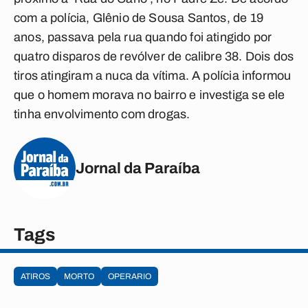
com a polícia, Glênio de Sousa Santos, de 19
anos, passava pela rua quando foi atingido por
quatro disparos de revólver de calibre 38. Dois dos
tiros atingiram a nuca da vítima. A polícia informou
que o homem morava no bairro e investiga se ele
tinha envolvimento com drogas.
Jornal da Paraíba
Tags
ATIROS
MORTO
OPERARIO