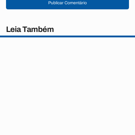
Publicar Comentário
Leia Também