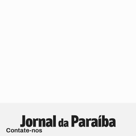
Contate-nos