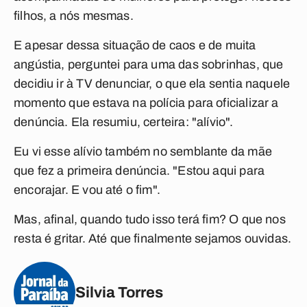
filhos, a nós mesmas.
E apesar dessa situação de caos e de muita
angústia, perguntei para uma das sobrinhas, que
decidiu ir à TV denunciar, o que ela sentia naquele
momento que estava na polícia para oficializar a
denúncia. Ela resumiu, certeira: "alívio".
Eu vi esse alívio também no semblante da mãe
que fez a primeira denúncia. "Estou aqui para
encorajar. E vou até o fim".
Mas, afinal, quando tudo isso terá fim? O que nos
resta é gritar. Até que finalmente sejamos ouvidas.
Silvia Torres