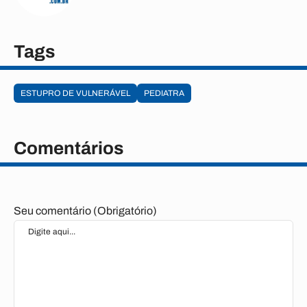
Tags
ESTUPRO DE VULNERÁVEL
PEDIATRA
Comentários
Seu comentário (Obrigatório)