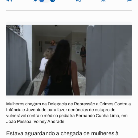
Mulheres chegam na Delegacia de Repressão a Crimes Contra a
Infância e Juventude para fazer denúncias de estupro de
vulnerável contra o médico pediatra Fernando Cunha Lima, em
João Pessoa. Volney Andrade
Estava aguardando a chegada de mulheres à