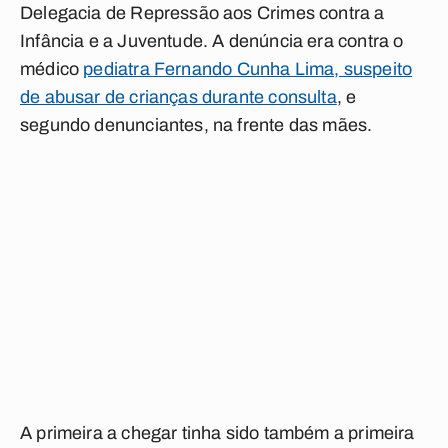
Delegacia de Repressão aos Crimes contra a
Infância e a Juventude. A denúncia era contra o
médico
pediatra Fernando Cunha Lima, suspeito
de abusar de crianças durante consulta
, e
segundo denunciantes, na frente das mães.
A primeira a chegar tinha sido também a primeira