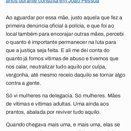
anos durante consulta em João Pessoa
Ao aguardar por essa mãe, justo aquela que fez a
primeira denúncia oficial à polícia, e que foi ao
local também para encorajar outras mães, percebi
o quanto é importante permanecer na luta para
que a justiça seja feita. E ali me dei conta do
quanto já fomos vítimas de abuso e tivemos que
nos calar, neutralizar tudo aquilo por culpa,
vergonha, até mesmo receio daquilo se tornar algo
contra a gente.
Só vi mulheres na delegacia. Só mulheres. Mães
de vítimas e vítimas adultas. Uma ainda aos
prantos, abalada por reviver tudo aquilo.
Quando chegava mais uma, e mais uma, elas se