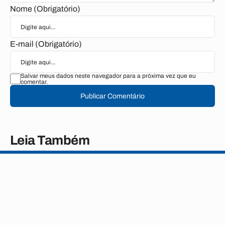
Nome (Obrigatório)
E-mail (Obrigatório)
Salvar meus dados neste navegador para a próxima vez que eu
comentar.
Publicar Comentário
Leia Também