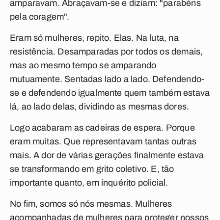
amparavam. Abraçavam-se e diziam: "parabéns
pela coragem".
Eram só mulheres, repito. Elas. Na luta, na
resistência. Desamparadas por todos os demais,
mas ao mesmo tempo se amparando
mutuamente. Sentadas lado a lado. Defendendo-
se e defendendo igualmente quem também estava
lá, ao lado delas, dividindo as mesmas dores.
Logo acabaram as cadeiras de espera. Porque
eram muitas. Que representavam tantas outras
mais. A dor de várias gerações finalmente estava
se transformando em grito coletivo. E, tão
importante quanto, em inquérito policial.
No fim, somos só nós mesmas. Mulheres
acompanhadas de mulheres para proteger nossos