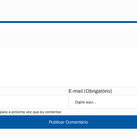
E-mail (Obrigatório)
para a próxima vez que eu comentar.
Publicar Comentário