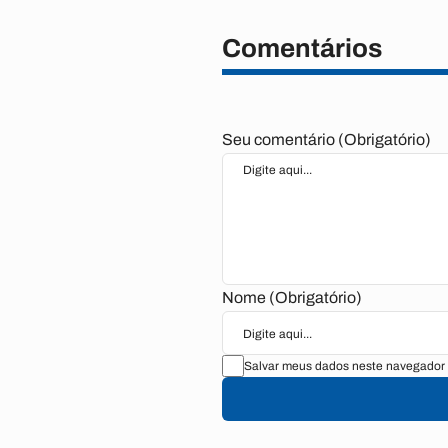
Comentários
Seu comentário (Obrigatório)
Nome (Obrigatório)
Salvar meus dados neste navegador 