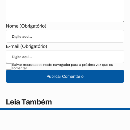
Nome (Obrigatório)
E-mail (Obrigatório)
Salvar meus dados neste navegador para a próxima vez que eu
comentar.
Publicar Comentário
Leia Também