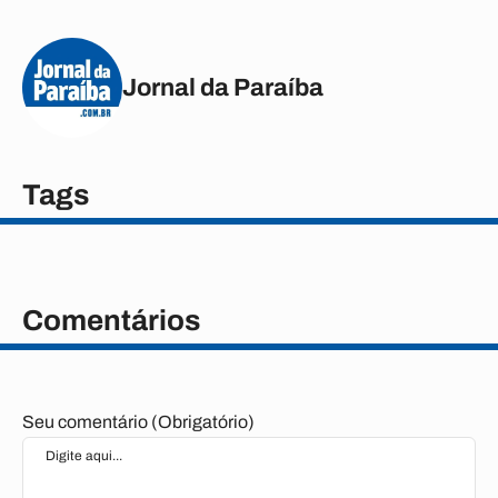
Jornal da Paraíba
Tags
Comentários
Seu comentário (Obrigatório)