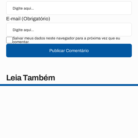
E-mail (Obrigatório)
Salvar meus dados neste navegador para a próxima vez que eu
comentar.
Publicar Comentário
Leia Também