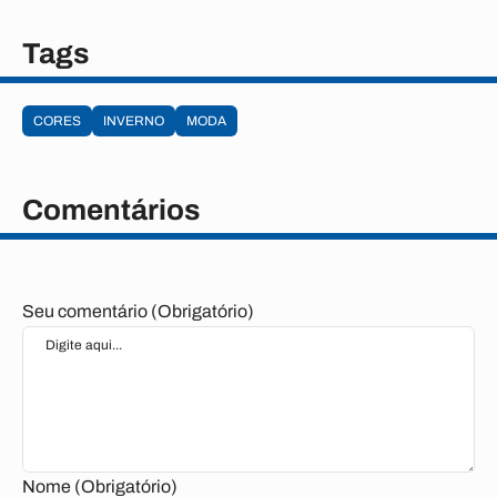
Tags
CORES
INVERNO
MODA
Comentários
Seu comentário (Obrigatório)
Nome (Obrigatório)