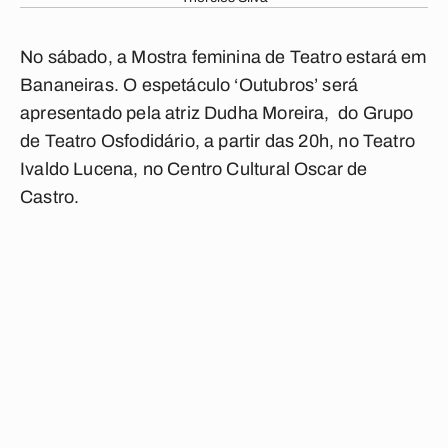
No sábado, a Mostra feminina de Teatro estará em
Bananeiras. O espetáculo ‘Outubros’ será
apresentado pela atriz Dudha Moreira, do Grupo
de Teatro Osfodidário, a partir das 20h, no Teatro
Ivaldo Lucena, no Centro Cultural Oscar de
Castro.