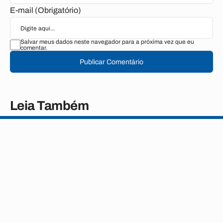
E-mail (Obrigatório)
Salvar meus dados neste navegador para a próxima vez que eu
comentar.
Publicar Comentário
Leia Também