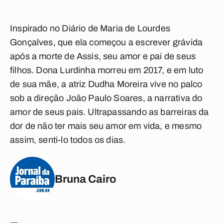
Inspirado no Diário de Maria de Lourdes
Gonçalves, que ela começou a escrever grávida
após a morte de Assis, seu amor e pai de seus
filhos. Dona Lurdinha morreu em 2017, e em luto
de sua mãe, a atriz Dudha Moreira vive no palco
sob a direção João Paulo Soares, a narrativa do
amor de seus pais. Ultrapassando as barreiras da
dor de não ter mais seu amor em vida, e mesmo
assim, senti-lo todos os dias.
Bruna Cairo