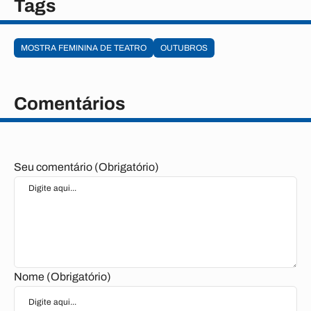
Tags
MOSTRA FEMININA DE TEATRO
OUTUBROS
Comentários
Seu comentário (Obrigatório)
Nome (Obrigatório)