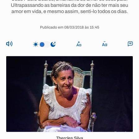
Ultrapassando as barreiras da dor de não ter mais seu
amor em vida, e mesmo assim, senti-lo todos os dias.
Publicado em 08/03/2018 às 15:45
Thercles Silva