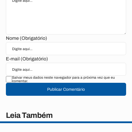
Nome (Obrigatório)
E-mail (Obrigatório)
Salvar meus dados neste navegador para a próxima vez que eu
comentar.
Publicar Comentário
Leia Também