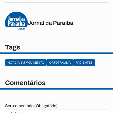
Jornal da Paraíba
Tags
NOTÍCIA EM MOVIMENTO
ORTOTRAUMA
PACIENTES
Comentários
Seu comentário (Obrigatório)