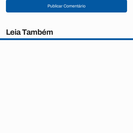
Publicar Comentário
Leia Também