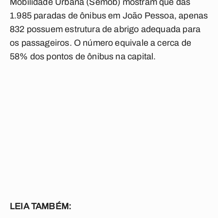
Mobilidade Urbana (Semob) mostram que das
1.985 paradas de ônibus em João Pessoa, apenas
832 possuem estrutura de abrigo adequada para
os passageiros. O número equivale a cerca de
58% dos pontos de ônibus na capital.
LEIA TAMBÉM: