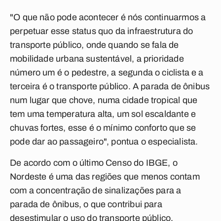
"O que não pode acontecer é nós continuarmos a
perpetuar esse status quo da infraestrutura do
transporte público, onde quando se fala de
mobilidade urbana sustentável, a prioridade
número um é o pedestre, a segunda o ciclista e a
terceira é o transporte público. A parada de ônibus
num lugar que chove, numa cidade tropical que
tem uma temperatura alta, um sol escaldante e
chuvas fortes, esse é o mínimo conforto que se
pode dar ao passageiro", pontua o especialista.
De acordo com o último Censo do IBGE, o
Nordeste é uma das regiões que menos contam
com a concentração de sinalizações para a
parada de ônibus, o que contribui para
desestimular o uso do transporte público.