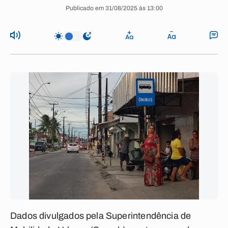
Publicado em 31/08/2025 às 13:00
Dados divulgados pela Superintendência de