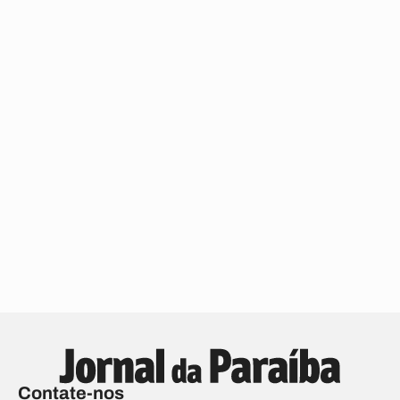
Contate-nos