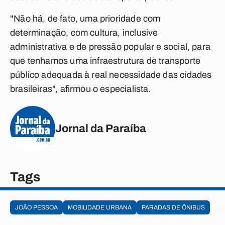
"Não há, de fato, uma prioridade com
determinação, com cultura, inclusive
administrativa e de pressão popular e social, para
que tenhamos uma infraestrutura de transporte
público adequada à real necessidade das cidades
brasileiras", afirmou o especialista.
Jornal da Paraíba
Tags
JOÃO PESSOA
MOBILIDADE URBANA
PARADAS DE ÔNIBUS