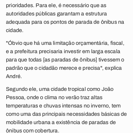
prioridades. Para ele, é necessário que as
autoridades públicas garantam a estrutura
adequada para os pontos de parada de ônibus na
cidade.
"Óbvio que há uma limitação orçamentária, fiscal,
e a prefeitura precisaria investir em larga escala
para que todas [as paradas de ônibus] tivessem o
padrão que o cidadão merece e precisa", explica
André.
Segundo ele, uma cidade tropical como João
Pessoa, onde o clima no verão traz altas
temperaturas e chuvas intensas no inverno, tem
como uma das principais necessidades básicas de
mobilidade urbana a existência de paradas de
ônibus com cobertura.