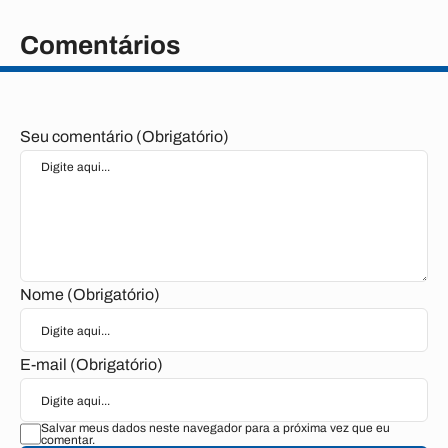
Comentários
Seu comentário (Obrigatório)
Nome (Obrigatório)
E-mail (Obrigatório)
Salvar meus dados neste navegador para a próxima vez que eu
comentar.