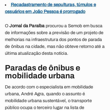
Recadastramento de sepulturas, túmulos e
ossuários em João Pessoa é prorrogado
O
Jornal da Paraíba
procurou a Semob em busca
de informações sobre a previsão de um projeto de
melhorias na infraestrutura dos pontos de parada
de ônibus na cidade, mas não obteve retorno até a
última atualização desta notícia.
Paradas de ônibus e
mobilidade urbana
De acordo com o especialista em mobilidade
urbana, André Agra, quando o assunto é
mobilidade urbana sustentável, o transporte
público ocupa o terceiro lugar na lista de