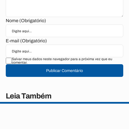
Nome (Obrigatório)
E-mail (Obrigatório)
Salvar meus dados neste navegador para a próxima vez que eu
comentar.
Publicar Comentário
Leia Também