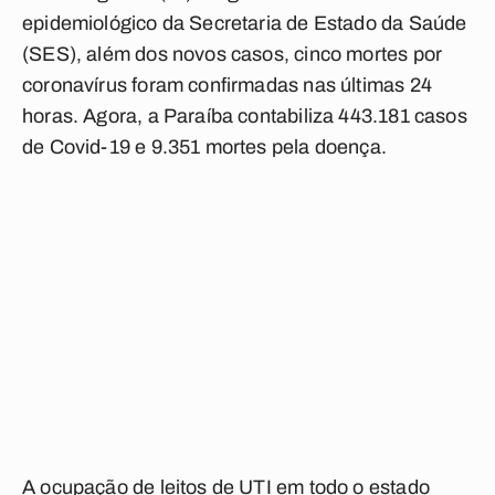
epidemiológico da Secretaria de Estado da Saúde
(SES), além dos novos casos, cinco mortes por
coronavírus foram confirmadas nas últimas 24
horas. Agora, a Paraíba contabiliza 443.181 casos
de Covid-19 e 9.351 mortes pela doença.
A ocupação de leitos de UTI em todo o estado