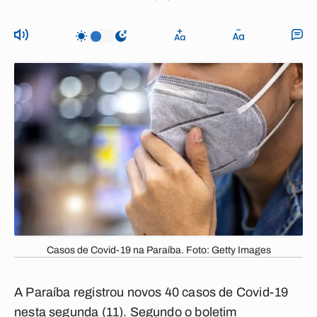
Casos de Covid-19 na Paraíba. Foto: Getty Images
A Paraíba registrou novos 40 casos de Covid-19
nesta segunda (11). Segundo o boletim