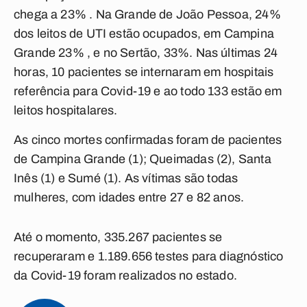
chega a 23% . Na Grande de João Pessoa, 24%
dos leitos de UTI estão ocupados, em Campina
Grande 23% , e no Sertão, 33%. Nas últimas 24
horas, 10 pacientes se internaram em hospitais
referência para Covid-19 e ao todo 133 estão em
leitos hospitalares.
As cinco mortes confirmadas foram de pacientes
de Campina Grande (1); Queimadas (2), Santa
Inês (1) e Sumé (1). As vítimas são todas
mulheres, com idades entre 27 e 82 anos.
Até o momento, 335.267 pacientes se
recuperaram e 1.189.656 testes para diagnóstico
da Covid-19 foram realizados no estado.