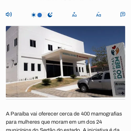
A Paraíba vai oferecer cerca de 400 mamografias
para mulheres que moram em um dos 24
municípios do Sertão do estado. A iniciativa é da