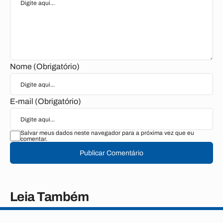
Nome (Obrigatório)
E-mail (Obrigatório)
Salvar meus dados neste navegador para a próxima vez que eu
comentar.
Publicar Comentário
Leia Também