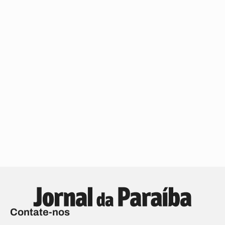
Contate-nos