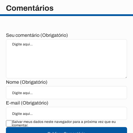
Comentários
Seu comentário (Obrigatório)
Nome (Obrigatório)
E-mail (Obrigatório)
Salvar meus dados neste navegador para a próxima vez que eu
comentar.