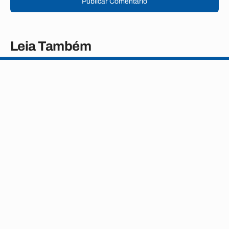
Publicar Comentário
Leia Também