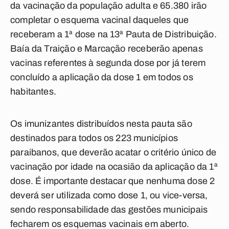
da vacinação da população adulta e 65.380 irão
completar o esquema vacinal daqueles que
receberam a 1ª dose na 13ª Pauta de Distribuição.
Baía da Traição e Marcação receberão apenas
vacinas referentes à segunda dose por já terem
concluído a aplicação da dose 1 em todos os
habitantes.
Os imunizantes distribuídos nesta pauta são
destinados para todos os 223 municípios
paraibanos, que deverão acatar o critério único de
vacinação por idade na ocasião da aplicação da 1ª
dose. É importante destacar que nenhuma dose 2
deverá ser utilizada como dose 1, ou vice-versa,
sendo responsabilidade das gestões municipais
fecharem os esquemas vacinais em aberto.