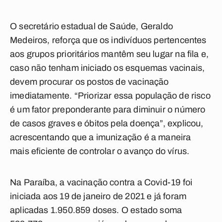
O secretário estadual de Saúde, Geraldo
Medeiros, reforça que os indivíduos pertencentes
aos grupos prioritários mantêm seu lugar na fila e,
caso não tenham iniciado os esquemas vacinais,
devem procurar os postos de vacinação
imediatamente. “Priorizar essa população de risco
é um fator preponderante para diminuir o número
de casos graves e óbitos pela doença”, explicou,
acrescentando que a imunização é a maneira
mais eficiente de controlar o avanço do vírus.
Na Paraíba, a vacinação contra a Covid-19 foi
iniciada aos 19 de janeiro de 2021 e já foram
aplicadas 1.950.859 doses. O estado soma