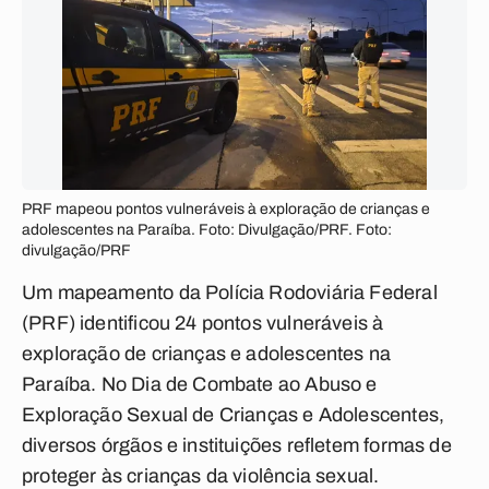
PRF mapeou pontos vulneráveis à exploração de crianças e
adolescentes na Paraíba. Foto: Divulgação/PRF. Foto:
divulgação/PRF
Um mapeamento da Polícia Rodoviária Federal
(PRF) identificou 24 pontos vulneráveis à
exploração de crianças e adolescentes na
Paraíba. No Dia de Combate ao Abuso e
Exploração Sexual de Crianças e Adolescentes,
diversos órgãos e instituições refletem formas de
proteger às crianças da violência sexual.