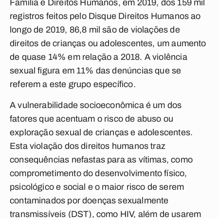
Família e Direitos Humanos, em 2019, dos 159 mil
registros feitos pelo Disque Direitos Humanos ao
longo de 2019, 86,8 mil são de violações de
direitos de crianças ou adolescentes, um aumento
de quase 14% em relação a 2018. A violência
sexual figura em 11% das denúncias que se
referem a este grupo específico.
A vulnerabilidade socioeconômica é um dos
fatores que acentuam o risco de abuso ou
exploração sexual de crianças e adolescentes.
Esta violação dos direitos humanos traz
consequências nefastas para as vítimas, como
comprometimento do desenvolvimento físico,
psicológico e social e o maior risco de serem
contaminados por doenças sexualmente
transmissíveis (DST), como HIV, além de usarem