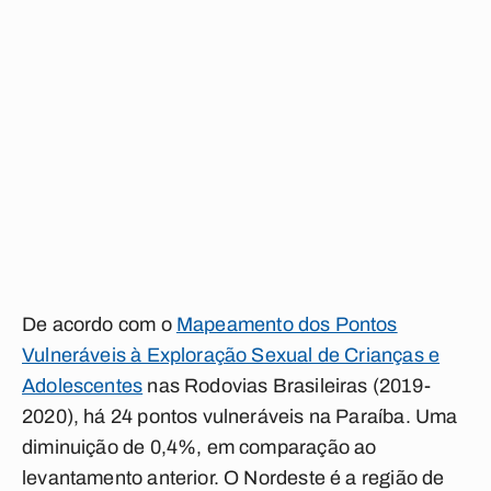
De acordo com o
Mapeamento dos Pontos
Vulneráveis à Exploração Sexual de Crianças e
Adolescentes
nas Rodovias Brasileiras (2019-
2020), há 24 pontos vulneráveis na Paraíba. Uma
diminuição de 0,4%, em comparação ao
levantamento anterior. O Nordeste é a região de