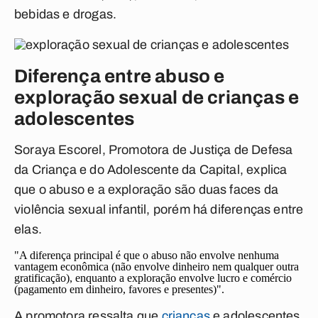
bebidas e drogas.
Diferença entre abuso e
exploração sexual de crianças e
adolescentes
Soraya Escorel, Promotora de Justiça de Defesa
da Criança e do Adolescente da Capital, explica
que o abuso e a exploração são duas faces da
violência sexual infantil, porém há diferenças entre
elas.
"
A diferença principal é que o abuso não envolve nenhuma
vantagem econômica
(não envolve dinheiro nem qualquer outra
gratificação),
enquanto a exploração envolve lucro e comércio
(pagamento em dinheiro, favores e
presentes)".
A promotora ressalta que
crianças
e adolescentes