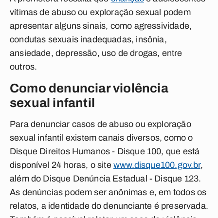
vítimas de abuso ou exploração sexual podem
apresentar alguns sinais, como a
gressividade,
condutas sexuais inadequadas, insônia,
ansiedade, depressão, uso de drogas, entre
outros.
Como denunciar violência
sexual infantil
Para denunciar casos de abuso ou exploração
sexual infantil existem canais diversos, como o
Disque Direitos Humanos - Disque 100, que está
disponível 24 horas, o site
www.disque100.gov.br
,
além do Disque Denúncia Estadual - Disque 123.
As denúncias podem ser anônimas e, em todos os
relatos, a identidade do denunciante é preservada.