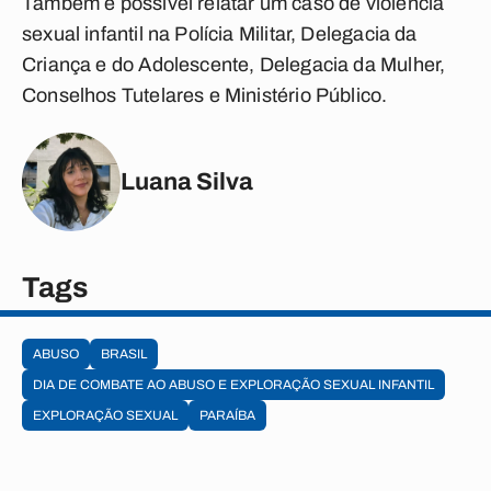
Também é possível relatar um caso de violência
sexual infantil na Polícia Militar, Delegacia da
Criança e do Adolescente, Delegacia da Mulher,
Conselhos Tutelares e Ministério Público.
Luana Silva
Tags
ABUSO
BRASIL
DIA DE COMBATE AO ABUSO E EXPLORAÇÃO SEXUAL INFANTIL
EXPLORAÇÃO SEXUAL
PARAÍBA