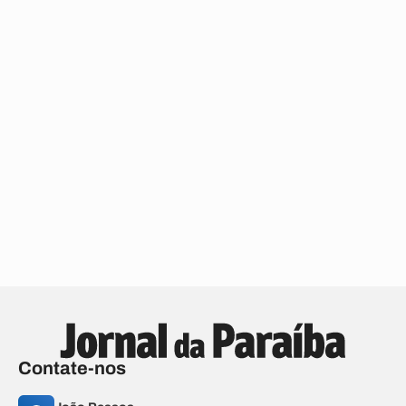
Contate-nos