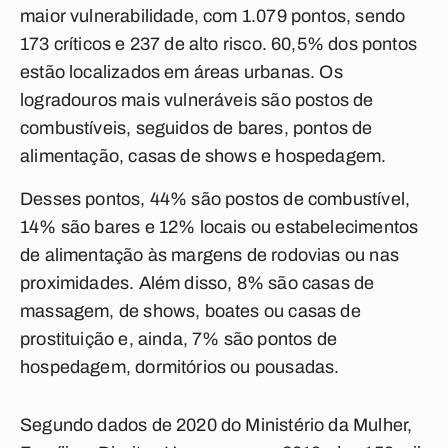
maior vulnerabilidade, com 1.079 pontos, sendo
173 críticos e 237 de alto risco. 60,5% dos pontos
estão localizados em áreas urbanas. Os
logradouros mais vulneráveis são postos de
combustíveis, seguidos de bares, pontos de
alimentação, casas de shows e hospedagem.
Desses pontos, 44% são postos de combustível,
14% são bares e 12% locais ou estabelecimentos
de alimentação às margens de rodovias ou nas
proximidades. Além disso, 8% são casas de
massagem, de shows, boates ou casas de
prostituição e, ainda, 7% são pontos de
hospedagem, dormitórios ou pousadas.
Segundo dados de 2020 do Ministério da Mulher,