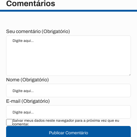
Comentários
Seu comentário (Obrigatório)
Nome (Obrigatório)
E-mail (Obrigatório)
Salvar meus dados neste navegador para a próxima vez que eu
comentar.
Publicar Comentário