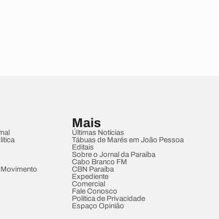
Mais
mal
Últimas Notícias
ítica
Tábuas de Marés em João Pessoa
Editais
Sobre o Jornal da Paraíba
Cabo Branco FM
 Movimento
CBN Paraíba
Expediente
Comercial
Fale Conosco
Política de Privacidade
Espaço Opinião