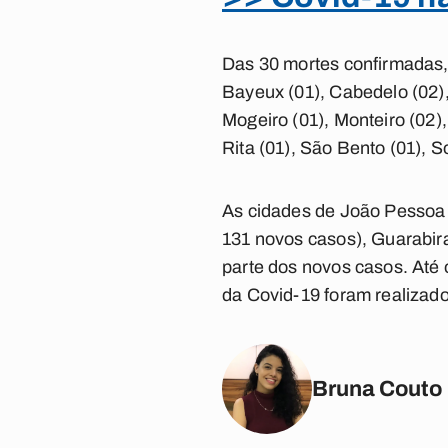
Das 30 mortes confirmadas,
Bayeux (01), Cabedelo (02),
Mogeiro (01), Monteiro (02),
Rita (01), São Bento (01), S
As cidades de João Pessoa
131 novos casos), Guarabir
parte dos novos casos. Até
da Covid-19 foram realizado
Bruna Couto