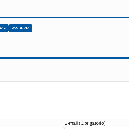
-19
PANDEMIA
E-mail (Obrigatório)