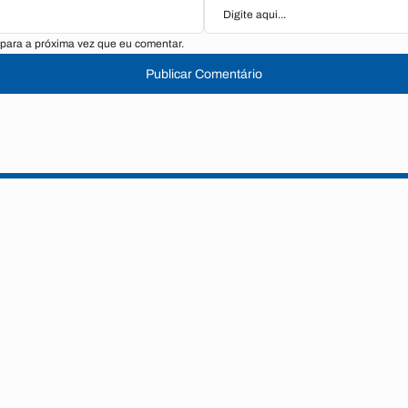
para a próxima vez que eu comentar.
Publicar Comentário