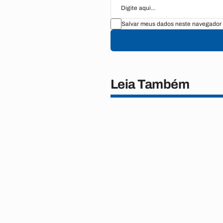
Salvar meus dados neste navegador 
Leia Também