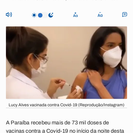
Lucy Alves vacinada contra Covid-19 (Reprodução/Instagram)
A Paraíba recebeu mais de 73 mil doses de
vacinas contra a Covid-19 no início da noite desta