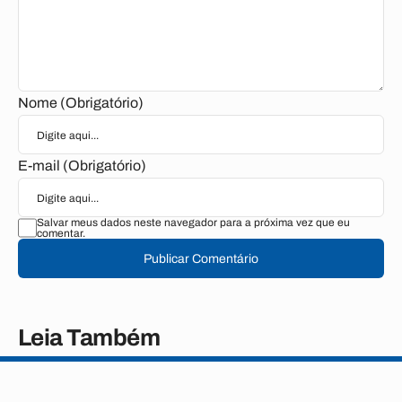
Nome (Obrigatório)
E-mail (Obrigatório)
Salvar meus dados neste navegador para a próxima vez que eu
comentar.
Publicar Comentário
Leia Também