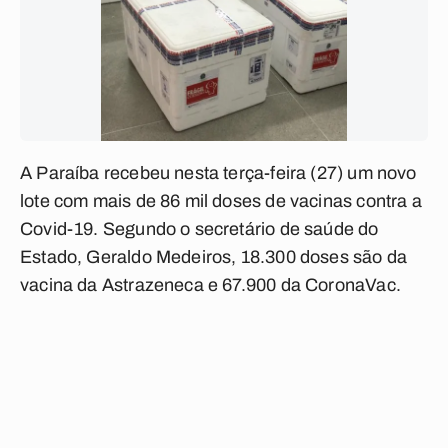
A Paraíba recebeu nesta terça-feira (27) um novo
lote com mais de 86 mil doses de vacinas contra a
Covid-19. Segundo o secretário de saúde do
Estado, Geraldo Medeiros, 18.300 doses são da
vacina da Astrazeneca e 67.900 da CoronaVac.