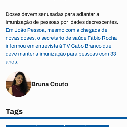
Doses devem ser usadas para adiantar a
imunização de pessoas por idades decrescentes.
Em João Pessoa, mesmo com a chegada de
novas doses, o secretário de saúde Fábio Rocha
informou em entrevista à TV Cabo Branco que
deve manter a imunização para pessoas com 33
anos.
Bruna Couto
Tags