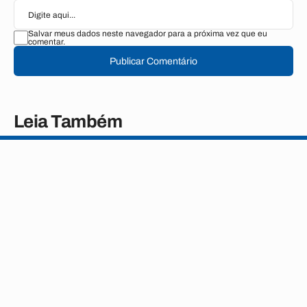
Salvar meus dados neste navegador para a próxima vez que eu
comentar.
Publicar Comentário
Leia Também