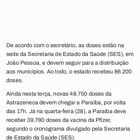
De acordo com o secretário, as doses estão na
sede da Secretaria de Estado da Saúde (SES), em
João Pessoa, e devem seguir para a distribuição
aos municípios. Ao todo, o estado recebeu 86.200
doses.
Ainda nesta terça, novas 48.750 doses da
Astrazeneca devem chegar a Paraíba, por volta
das 17h. Já na quarta-feira (28), a Paraíba deve
receber 39.780 doses da vacina da Pfizer,
segundo o cronograma divulgado pela Secretaria
de Estado da Saúde (SES).