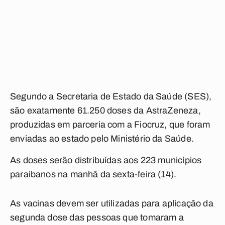
Segundo a Secretaria de Estado da Saúde (SES),
são exatamente 61.250 doses da AstraZeneza,
produzidas em parceria com a Fiocruz, que foram
enviadas ao estado pelo Ministério da Saúde.
As doses serão distribuídas aos 223 municípios
paraibanos na manhã da sexta-feira (14).
As vacinas devem ser utilizadas para aplicação da
segunda dose das pessoas que tomaram a