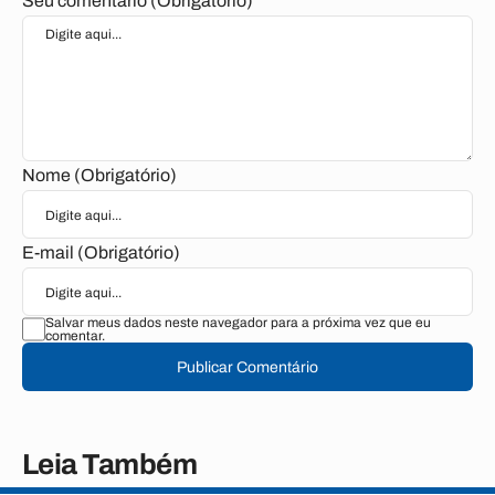
Seu comentário (Obrigatório)
Nome (Obrigatório)
E-mail (Obrigatório)
Salvar meus dados neste navegador para a próxima vez que eu
comentar.
Publicar Comentário
Leia Também