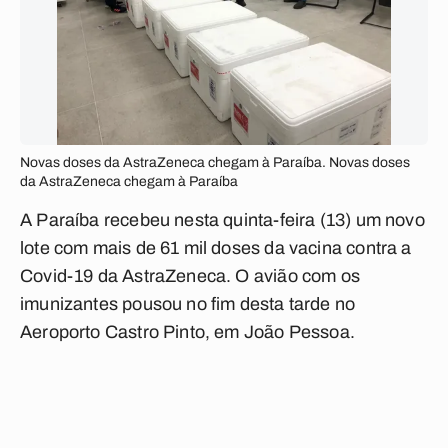
Novas doses da AstraZeneca chegam à Paraíba. Novas doses
da AstraZeneca chegam à Paraíba
A Paraíba recebeu nesta quinta-feira (13) um novo
lote com mais de 61 mil doses da vacina contra a
Covid-19 da AstraZeneca. O avião com os
imunizantes pousou no fim desta tarde no
Aeroporto Castro Pinto, em João Pessoa.