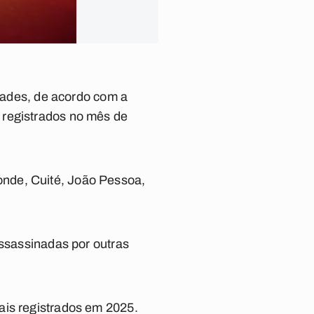
idades, de acordo com a
 registrados no mês de
nde, Cuité, João Pessoa,
assassinadas por outras
ais registrados em 2025.