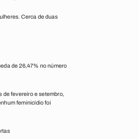
ulheres. Cerca de duas
queda de 26,47% no número
 de fevereiro e setembro,
nhum feminicídio foi
rtas