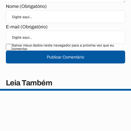
Nome (Obrigatório)
E-mail (Obrigatório)
Salvar meus dados neste navegador para a próxima vez que eu
comentar.
Publicar Comentário
Leia Também