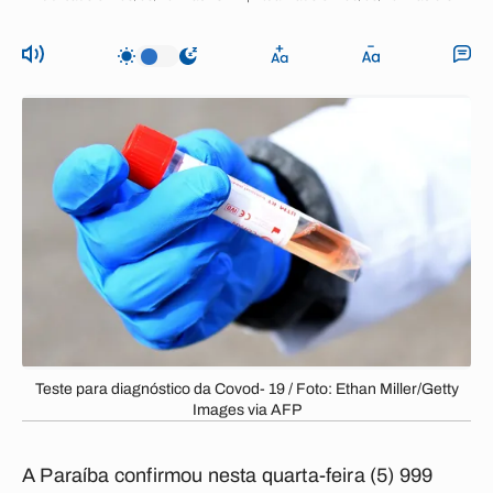
Teste para diagnóstico da Covod- 19 / Foto: Ethan Miller/Getty
Images via AFP
A Paraíba confirmou nesta quarta-feira (5) 999