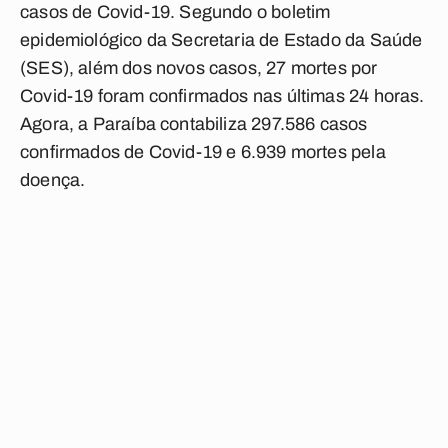
casos de Covid-19. Segundo o boletim
epidemiológico da Secretaria de Estado da Saúde
(SES), além dos novos casos, 27 mortes por
Covid-19 foram confirmados nas últimas 24 horas.
Agora, a Paraíba contabiliza 297.586 casos
confirmados de Covid-19 e 6.939 mortes pela
doença.