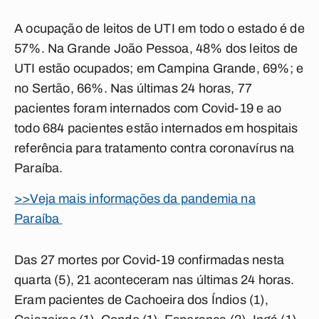
A ocupação de leitos de UTI em todo o estado é de
57%. Na Grande João Pessoa, 48% dos leitos de
UTI estão ocupados; em Campina Grande, 69%; e
no Sertão, 66%. Nas últimas 24 horas, 77
pacientes foram internados com Covid-19 e ao
todo 684 pacientes estão internados em hospitais
referência para tratamento contra coronavírus na
Paraíba.
>>Veja mais informações da pandemia na
Paraíba
Das 27 mortes por Covid-19 confirmadas nesta
quarta (5), 21 aconteceram nas últimas 24 horas.
Eram pacientes de Cachoeira dos Índios (1),