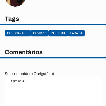
Tags
CORONAVÍRUS
COVID-19
PANDEMIA
PARAÍBA
Comentários
Seu comentário (Obrigatório)