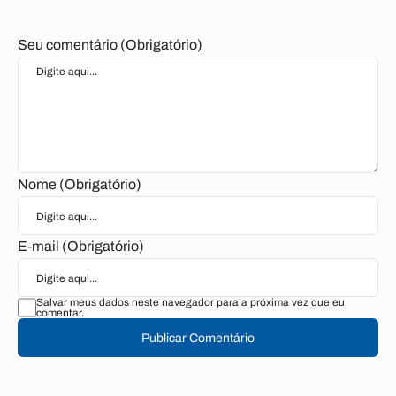
Seu comentário (Obrigatório)
Nome (Obrigatório)
E-mail (Obrigatório)
Salvar meus dados neste navegador para a próxima vez que eu
comentar.
Publicar Comentário