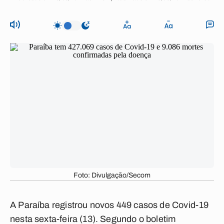
Foto: Divulgação/Secom
A Paraíba registrou novos 449 casos de Covid-19
nesta sexta-feira (13). Segundo o boletim