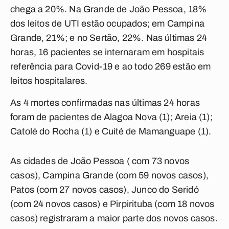
chega a 20%. Na Grande de João Pessoa, 18%
dos leitos de UTI estão ocupados; em Campina
Grande, 21%; e no Sertão, 22%. Nas últimas 24
horas, 16 pacientes se internaram em hospitais
referência para Covid-19 e ao todo 269 estão em
leitos hospitalares.
As 4 mortes confirmadas nas últimas 24 horas
foram de pacientes de Alagoa Nova (1); Areia (1);
Catolé do Rocha (1) e Cuité de Mamanguape (1).
As cidades de João Pessoa ( com 73 novos
casos), Campina Grande (com 59 novos casos),
Patos (com 27 novos casos), Junco do Seridó
(com 24 novos casos) e Pirpirituba (com 18 novos
casos) registraram a maior parte dos novos casos.