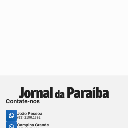
Contate-nos
João Pessoa
(83) 2106.1892
Campina Grande