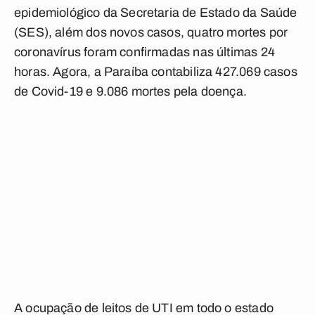
epidemiológico da Secretaria de Estado da Saúde
(SES), além dos novos casos, quatro mortes por
coronavírus foram confirmadas nas últimas 24
horas. Agora, a Paraíba contabiliza 427.069 casos
de Covid-19 e 9.086 mortes pela doença.
A ocupação de leitos de UTI em todo o estado