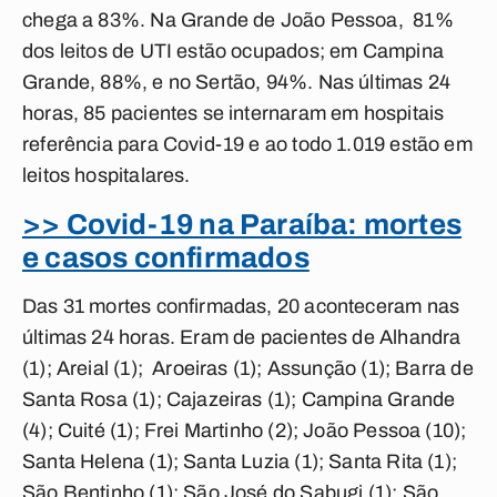
chega a 83%. Na Grande de João Pessoa, 81%
dos leitos de UTI estão ocupados; em Campina
Grande, 88%, e no Sertão, 94%. Nas últimas 24
horas, 85 pacientes se internaram em hospitais
referência para Covid-19 e ao todo 1.019 estão em
leitos hospitalares.
>> Covid-19 na Paraíba: mortes
e casos confirmados
Das 31 mortes confirmadas, 20 aconteceram nas
últimas 24 horas. Eram de pacientes de Alhandra
(1); Areial (1); Aroeiras (1); Assunção (1); Barra de
Santa Rosa (1); Cajazeiras (1); Campina Grande
(4); Cuité (1); Frei Martinho (2); João Pessoa (10);
Santa Helena (1); Santa Luzia (1); Santa Rita (1);
São Bentinho (1); São José do Sabugi (1); São