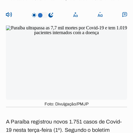
Foto: Divulgação/PMJP
A Paraíba registrou novos 1.751 casos de Covid-
19 nesta terça-feira (1º). Segundo o boletim