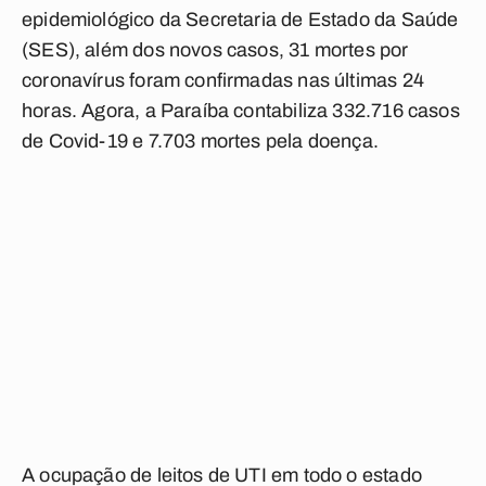
epidemiológico da Secretaria de Estado da Saúde
(SES), além dos novos casos, 31 mortes por
coronavírus foram confirmadas nas últimas 24
horas. Agora, a Paraíba contabiliza 332.716 casos
de Covid-19 e 7.703 mortes pela doença.
A ocupação de leitos de UTI em todo o estado