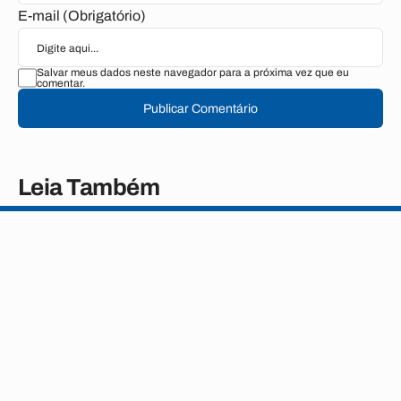
E-mail (Obrigatório)
Salvar meus dados neste navegador para a próxima vez que eu
comentar.
Publicar Comentário
Leia Também