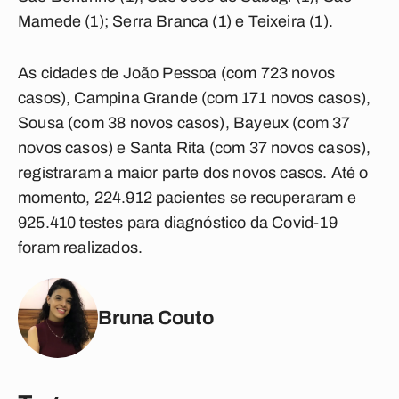
Mamede (1); Serra Branca (1) e Teixeira (1).
As cidades de João Pessoa (com 723 novos
casos), Campina Grande (com 171 novos casos),
Sousa (com 38 novos casos), Bayeux (com 37
novos casos) e Santa Rita (com 37 novos casos),
registraram a maior parte dos novos casos. Até o
momento, 224.912 pacientes se recuperaram e
925.410 testes para diagnóstico da Covid-19
foram realizados.
Bruna Couto