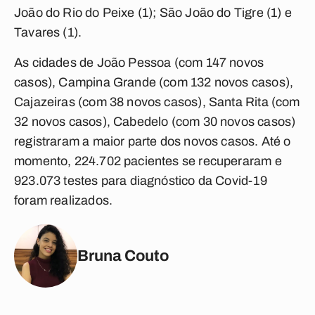
João do Rio do Peixe (1); São João do Tigre (1) e
Tavares (1).
As cidades de João Pessoa (com 147 novos
casos), Campina Grande (com 132 novos casos),
Cajazeiras (com 38 novos casos), Santa Rita (com
32 novos casos), Cabedelo (com 30 novos casos)
registraram a maior parte dos novos casos. Até o
momento, 224.702 pacientes se recuperaram e
923.073 testes para diagnóstico da Covid-19
foram realizados.
Bruna Couto