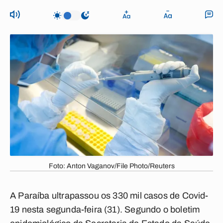
Foto: Anton Vaganov/File Photo/Reuters
A Paraíba ultrapassou os 330 mil casos de Covid-
19 nesta segunda-feira (31). Segundo o boletim