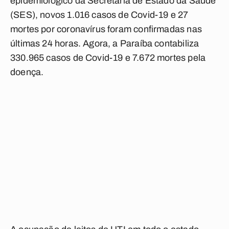
epidemiológico da Secretaria de Estado da Saúde
(SES), novos 1.016 casos de Covid-19 e 27
mortes por coronavírus foram confirmadas nas
últimas 24 horas. Agora, a Paraíba contabiliza
330.965 casos de Covid-19 e 7.672 mortes pela
doença.