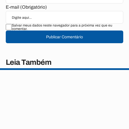
E-mail (Obrigatório)
Salvar meus dados neste navegador para a próxima vez que eu
comentar.
Publicar Comentário
Leia Também