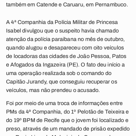
também em Catende e Caruaru, em Pernambuco.
A 4ª Companhia da Polícia Militar de Princesa
Isabel divulgou que o suspeito havia chamado
atenção da polícia paraibana no mês de outubro,
quando alugou e desapareceu com oito veículos
de locadoras das cidades de João Pessoa, Patos
e Afogados da Ingazeira (PE). O fato deu início a
uma operação realizada sob o comando do
Capitão Jurandy, que conseguiu recuperar os
veículos, mas não prendeu o acusado.
Foi por meio de uma troca de informações entre
PMs da 4ª Companhia, do 1º Pelotão de Teixeira e
do 19º BPM de Recife que o jovem foi localizado e
preso, através de um mandado de prisão expedido