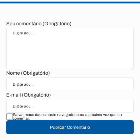
Seu comentário (Obrigatório)
Nome (Obrigatório)
E-mail (Obrigatório)
Salvar meus dados neste navegador para a próxima vez que eu
comentar.
Publicar Comentário