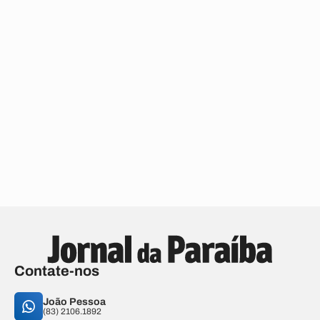
Contate-nos
João Pessoa
(83) 2106.1892