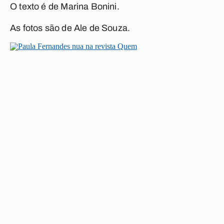
O texto é de Marina Bonini.
As fotos são de Ale de Souza.