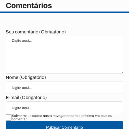
Comentários
Seu comentário (Obrigatório)
Nome (Obrigatório)
E-mail (Obrigatório)
Salvar meus dados neste navegador para a próxima vez que eu
comentar.
Publicar Comentário