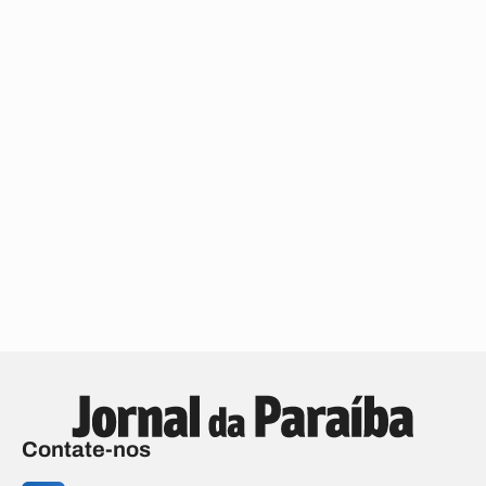
Contate-nos