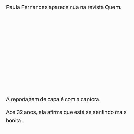
Paula Fernandes aparece nua na revista Quem.
A reportagem de capa é com a cantora.
Aos 32 anos, ela afirma que está se sentindo mais
bonita.