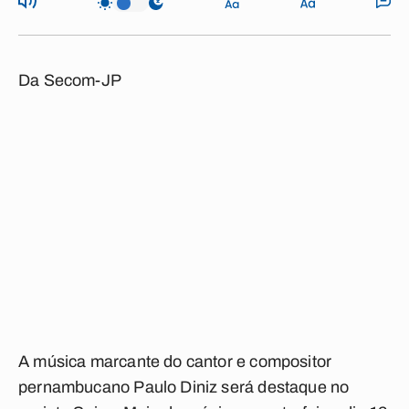
Da Secom-JP
A música marcante do cantor e compositor
pernambucano Paulo Diniz será destaque no