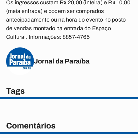
Os ingressos custam R$ 20,00 (inteira) e R$ 10,00
(meia entrada) e podem ser comprados
antecipadamente ou na hora do evento no posto
de vendas montado na entrada do Espaço
Cultural. Informações: 8857-4765
Jornal da Paraíba
Tags
Comentários