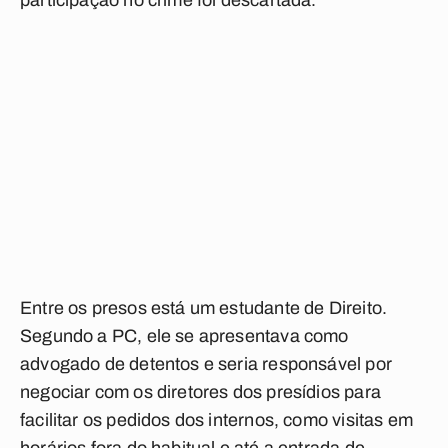
participação no crime foi descartada.
Entre os presos está um estudante de Direito.
Segundo a PC, ele se apresentava como
advogado de detentos e seria responsável por
negociar com os diretores dos presídios para
facilitar os pedidos dos internos, como visitas em