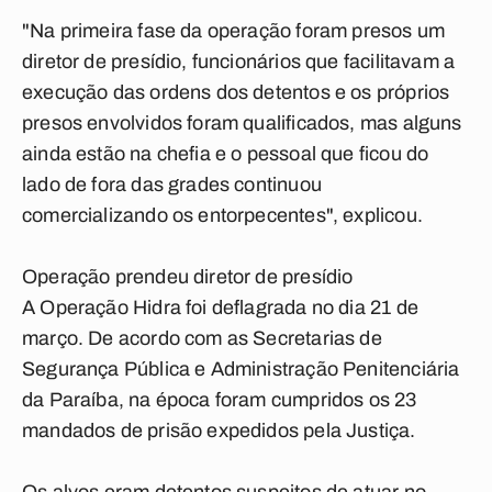
"Na primeira fase da operação foram presos um
diretor de presídio, funcionários que facilitavam a
execução das ordens dos detentos e os próprios
presos envolvidos foram qualificados, mas alguns
ainda estão na chefia e o pessoal que ficou do
lado de fora das grades continuou
comercializando os entorpecentes", explicou.
Operação prendeu diretor de presídio
A Operação Hidra foi deflagrada no dia 21 de
março. De acordo com as Secretarias de
Segurança Pública e Administração Penitenciária
da Paraíba, na época foram cumpridos os 23
mandados de prisão expedidos pela Justiça.