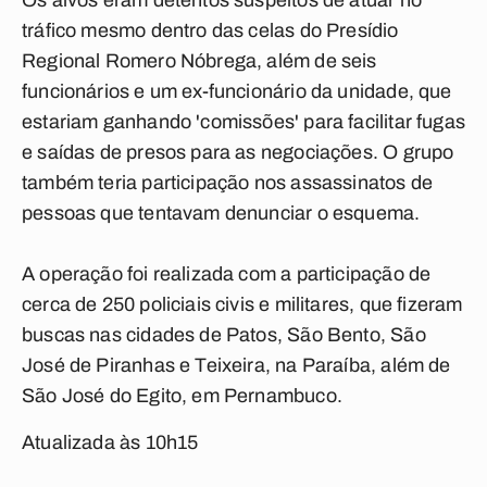
Os alvos eram detentos suspeitos de atuar no
tráfico mesmo dentro das celas do Presídio
Regional Romero Nóbrega, além de seis
funcionários e um ex-funcionário da unidade, que
estariam ganhando 'comissões' para facilitar fugas
e saídas de presos para as negociações. O grupo
também teria participação nos assassinatos de
pessoas que tentavam denunciar o esquema.
A operação foi realizada com a participação de
cerca de 250 policiais civis e militares, que fizeram
buscas nas cidades de Patos, São Bento, São
José de Piranhas e Teixeira, na Paraíba, além de
São José do Egito, em Pernambuco.
Atualizada às 10h15