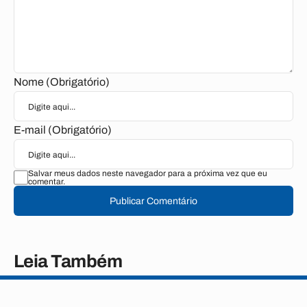
Nome (Obrigatório)
E-mail (Obrigatório)
Salvar meus dados neste navegador para a próxima vez que eu
comentar.
Publicar Comentário
Leia Também