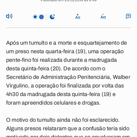
Publicado em 20/11/2014 às 9:49
Após um tumulto e a morte e esquartejamento de
um preso nesta quarta-feira (19), uma operação
pente-fino foi realizada durante a madrugada
desta quinta-feira (20). De acordo com o
Secretário de Administração Penitenciária, Walber
Virgulino, a operação foi finalizada por volta das
4h30 da madrugada desta quinta-feira (19) e
foram apreendidos celulares e drogas.
O motivo do tumulto ainda não foi esclarecido.
Alguns presos relataram que a confusão teria sido