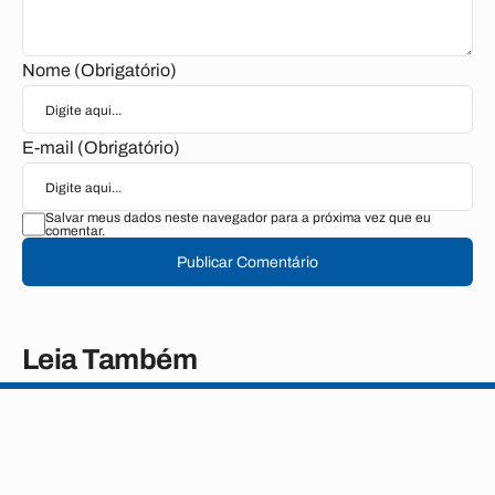
Nome (Obrigatório)
E-mail (Obrigatório)
Salvar meus dados neste navegador para a próxima vez que eu
comentar.
Publicar Comentário
Leia Também