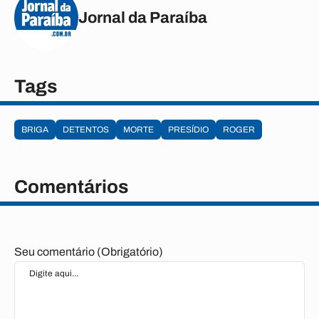
Jornal da Paraíba
Tags
BRIGA
DETENTOS
MORTE
PRESÍDIO
ROGER
Comentários
Seu comentário (Obrigatório)