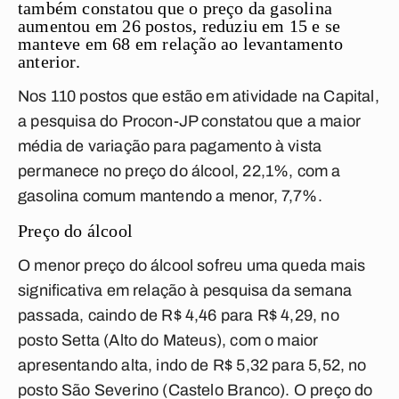
também constatou que o preço da gasolina
aumentou em 26 postos, reduziu em 15 e se
manteve em 68 em relação ao levantamento
anterior.
Nos 110 postos que estão em atividade na Capital,
a pesquisa do Procon-JP constatou que a maior
média de variação para pagamento à vista
permanece no preço do álcool, 22,1%, com a
gasolina comum mantendo a menor, 7,7%.
Preço do álcool
O menor preço do álcool sofreu uma queda mais
significativa em relação à pesquisa da semana
passada, caindo de R$ 4,46 para R$ 4,29, no
posto Setta (Alto do Mateus), com o maior
apresentando alta, indo de R$ 5,32 para 5,52, no
posto São Severino (Castelo Branco). O preço do