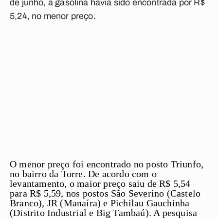
de junho, a gasolina havia sido encontrada por R$
5,24, no menor preço.
O menor preço foi encontrado no posto Triunfo,
no bairro da Torre. De acordo com o
levantamento, o maior preço saiu de R$ 5,54
para R$ 5,59, nos postos São Severino (Castelo
Branco), JR (Manaíra) e Pichilau Gauchinha
(Distrito Industrial e Big Tambaú). A pesquisa