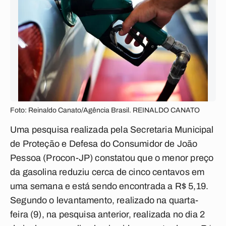
Foto: Reinaldo Canato/Agência Brasil. REINALDO CANATO
Uma pesquisa realizada pela Secretaria Municipal
de Proteção e Defesa do Consumidor de João
Pessoa (Procon-JP) constatou que o menor preço
da gasolina reduziu cerca de cinco centavos em
uma semana e está sendo encontrada a R$ 5,19.
Segundo o levantamento, realizado na quarta-
feira (9), na pesquisa anterior, realizada no dia 2