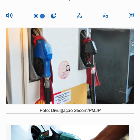
Foto: Divulgação Secom/PMJP