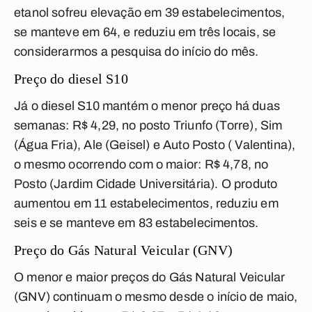
etanol sofreu elevação em 39 estabelecimentos,
se manteve em 64, e reduziu em três locais, se
considerarmos a pesquisa do início do mês.
Preço do diesel S10
Já o diesel S10 mantém o menor preço há duas
semanas: R$ 4,29, no posto Triunfo (Torre), Sim
(Água Fria), Ale (Geisel) e Auto Posto ( Valentina),
o mesmo ocorrendo com o maior: R$ 4,78, no
Posto (Jardim Cidade Universitária). O produto
aumentou em 11 estabelecimentos, reduziu em
seis e se manteve em 83 estabelecimentos.
Preço do Gás Natural Veicular (GNV)
O menor e maior preços do Gás Natural Veicular
(GNV) continuam o mesmo desde o início de maio,