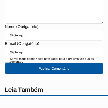
Nome (Obrigatório)
E-mail (Obrigatório)
Salvar meus dados neste navegador para a próxima vez que eu
comentar.
Publicar Comentário
Leia Também