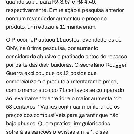
quando subiu para R$ 3,97 e R$ 4,49,
respectivamente. Em relação à pesquisa anterior,
nenhum revendedor aumentou o preço do
produto, um reduziu e 11 mantiveram.
O Procon-JP autuou 11 postos revendedores do
GNV, na última pesquisa, por aumento
considerado abusivo e praticado antes do repasse
por parte das distribuidoras. O secretário Rougger
Guerra explicou que os 13 postos que
comercializam o produto aumentaram o preço,
com o menor subindo 71 centavos se comparado
ao levantamento anterior e o maior aumentando
58 centavos. “Vamos continuar monitorando os
preços dos combustíveis para garantir que não
haja abusos. Quem praticar irregularidades
sofrerá as sanções previstas em lei”, disse.